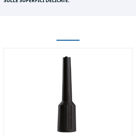
SULLE SUPERFICI DELICATE.