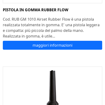
PISTOLA IN GOMMA RUBBER FLOW
Cod. RUB GM 1010 Airset Rubber Flow è una pistola
realizzata totalmente in gomma. E' una pistola leggera
e compatta: più piccola del palmo della mano.
Realizzata in gomma, è utile...
maggiori informazioni