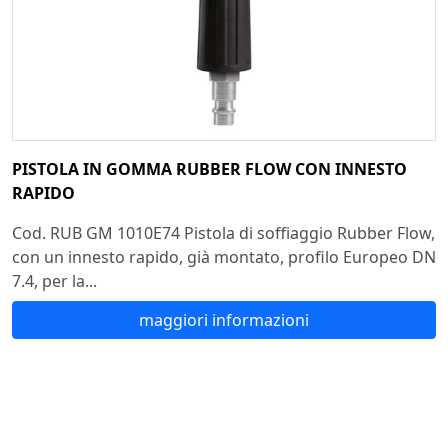
PISTOLA IN GOMMA RUBBER FLOW CON INNESTO
RAPIDO
Cod. RUB GM 1010E74 Pistola di soffiaggio Rubber Flow,
con un innesto rapido, già montato, profilo Europeo DN
7.4, per la...
maggiori informazioni