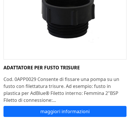
ADATTATORE PER FUSTO TRISURE
Cod. 0APP0029 Consente di fissare una pompa su un
fusto con filettatura trisure. Ad esempio: fusto in
plastica per AdBlue® Filetto interno: Femmina 2"BSP
Filetto di connessione:...
maggiori informazioni