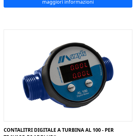
maggiori informazioni
CONTALITRI DIGITALE A TURBINA AL 100 - PER