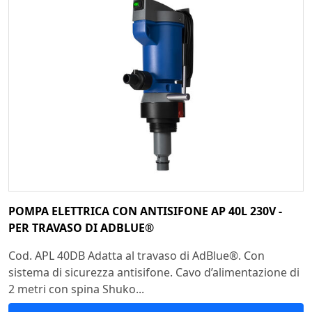
POMPA ELETTRICA CON ANTISIFONE AP 40L 230V -
PER TRAVASO DI ADBLUE®
Cod. APL 40DB Adatta al travaso di AdBlue®. Con
sistema di sicurezza antisifone. Cavo d’alimentazione di
2 metri con spina Shuko...