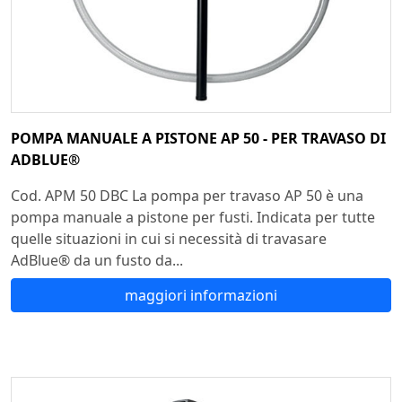
POMPA MANUALE A PISTONE AP 50 - PER TRAVASO DI
ADBLUE®
Cod. APM 50 DBC La pompa per travaso AP 50 è una
pompa manuale a pistone per fusti. Indicata per tutte
quelle situazioni in cui si necessità di travasare
AdBlue® da un fusto da...
maggiori informazioni