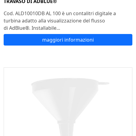
TRAVASO DI ADBLUE®
Cod. ALD10010DB AL 100 è un contalitri digitale a
turbina adatto alla visualizzazione del flusso
di AdBlue®. Installabile...
maggiori informazioni