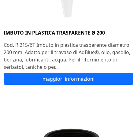
IMBUTO IN PLASTICA TRASPARENTE Ø 200
Cod. R 215/6T Imbuto in plastica trasparente diametro
200 mm. Adatto per il travaso di AdBlue®, olio, gasolio,
benzina, lubrificanti, acqua. Per il rifornimento di
serbatoi, taniche o per...
maggiori informazioni