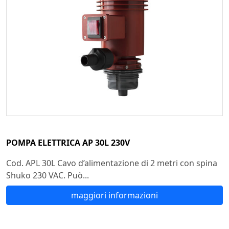
POMPA ELETTRICA AP 30L 230V
Cod. APL 30L Cavo d’alimentazione di 2 metri con spina
Shuko 230 VAC. Può...
maggiori informazioni