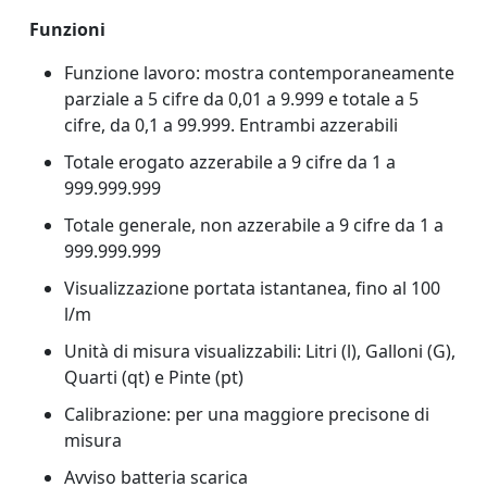
Funzioni
Funzione lavoro: mostra contemporaneamente
parziale a 5 cifre da 0,01 a 9.999 e totale a 5
cifre, da 0,1 a 99.999. Entrambi azzerabili
Totale erogato azzerabile a 9 cifre da 1 a
999.999.999
Totale generale, non azzerabile a 9 cifre da 1 a
999.999.999
Visualizzazione portata istantanea, fino al 100
l/m
Unità di misura visualizzabili: Litri (l), Galloni (G),
Quarti (qt) e Pinte (pt)
Calibrazione: per una maggiore precisone di
misura
Avviso batteria scarica