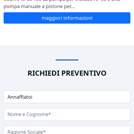
pompa manuale a pistone per...
maggiori informazioni
RICHIEDI PREVENTIVO