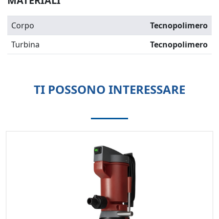
MATERIALI
Corpo
Tecnopolimero
Turbina
Tecnopolimero
TI POSSONO INTERESSARE