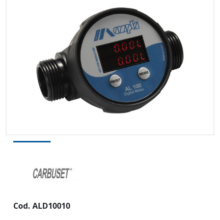
Cod. ALD10010