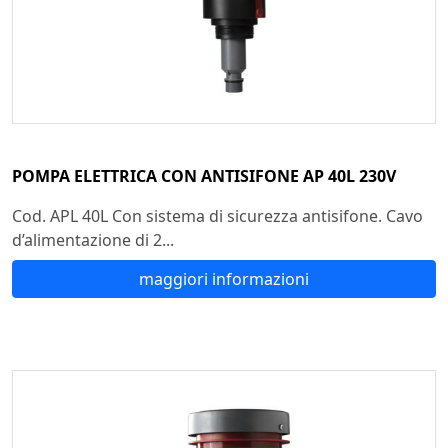
POMPA ELETTRICA CON ANTISIFONE AP 40L 230V
Cod. APL 40L Con sistema di sicurezza antisifone. Cavo
d’alimentazione di 2...
maggiori informazioni