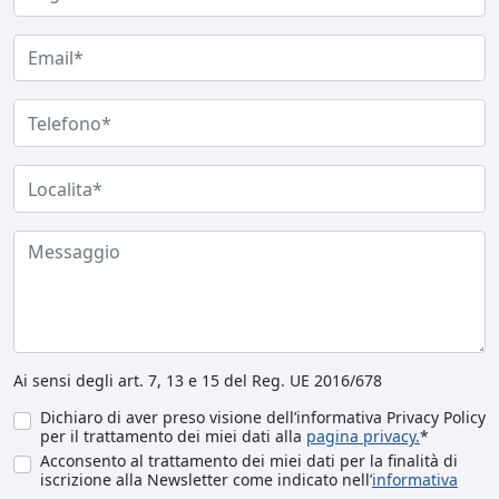
Ai sensi degli art. 7, 13 e 15 del Reg. UE 2016/678
Dichiaro di aver preso visione dell’informativa Privacy Policy
per il trattamento dei miei dati alla
pagina privacy.
*
Acconsento al trattamento dei miei dati per la finalità di
iscrizione alla Newsletter come indicato nell’
informativa