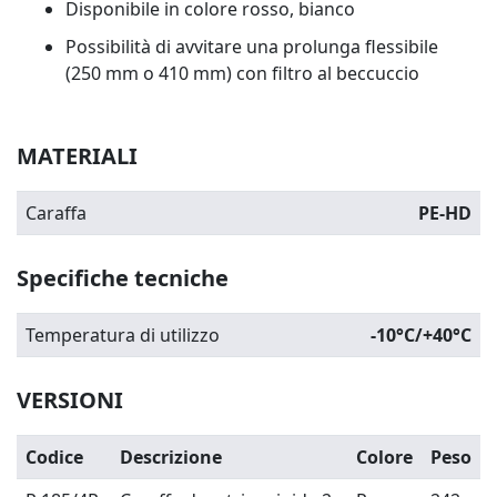
Disponibile in colore rosso, bianco
Possibilità di avvitare una prolunga flessibile
(250 mm o 410 mm) con filtro al beccuccio
MATERIALI
Caraffa
PE-HD
Specifiche tecniche
Temperatura di utilizzo
-10°C/+40°C
VERSIONI
Codice
Descrizione
Colore
Peso