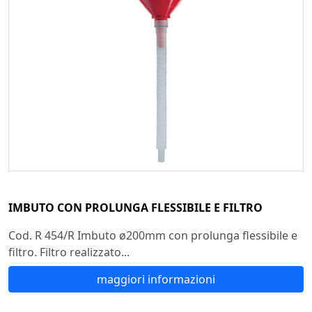
IMBUTO CON PROLUNGA FLESSIBILE E FILTRO
Cod. R 454/R Imbuto ø200mm con prolunga flessibile e
filtro. Filtro realizzato...
maggiori informazioni