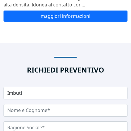
alta densità. Idonea al contatto con...
maggiori informazioni
RICHIEDI PREVENTIVO