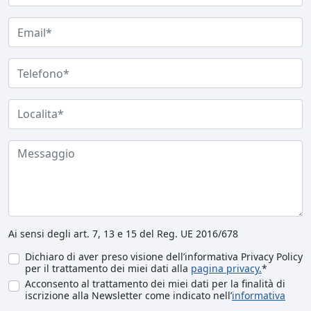
Ai sensi degli art. 7, 13 e 15 del Reg. UE 2016/678
Dichiaro di aver preso visione dell’informativa Privacy Policy
per il trattamento dei miei dati alla
pagina privacy.
*
Acconsento al trattamento dei miei dati per la finalità di
iscrizione alla Newsletter come indicato nell’
informativa