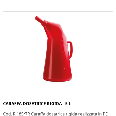
CARAFFA DOSATRICE RIGIDA - 5 L
Cod. R 185/7R Caraffa dosatrice rigida realizzata in PE