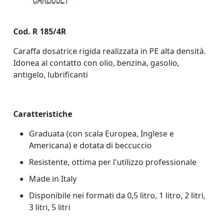
Cod. R 185/4R
Caraffa dosatrice rigida realizzata in PE alta densità.
Idonea al contatto con olio, benzina, gasolio,
antigelo, lubrificanti
Caratteristiche
Graduata (con scala Europea, Inglese e
Americana) e dotata di beccuccio
Resistente, ottima per l'utilizzo professionale
Made in Italy
Disponibile nei formati da 0,5 litro, 1 litro, 2 litri,
3 litri, 5 litri