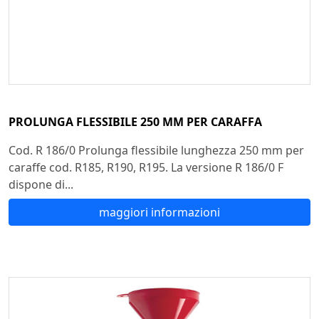
PROLUNGA FLESSIBILE 250 MM PER CARAFFA
Cod. R 186/0 Prolunga flessibile lunghezza 250 mm per
caraffe cod. R185, R190, R195. La versione R 186/0 F
dispone di...
maggiori informazioni