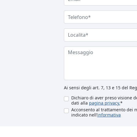
Ai sensi degli art. 7, 13 e 15 del R
Dichiaro di aver preso visione de
dati alla
pagina privacy.
*
Acconsento al trattamento dei mi
indicato nell’
informativa