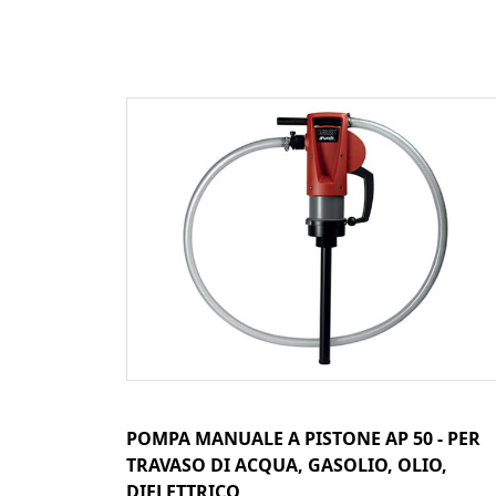
POMPA MANUALE A PISTONE AP 50 - PER
TRAVASO DI ACQUA, GASOLIO, OLIO,
DIELETTRICO