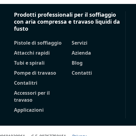
Prodotti professionali per il soffiaggio
con aria compressa e travaso liquidi da
fusto
Pistole di soffiaggio
Servizi
Attacchi rapidi
Azienda
Tubi e spirali
Blog
Pompe di travaso
Contatti
Contalitri
Accessori per il
travaso
Applicazioni