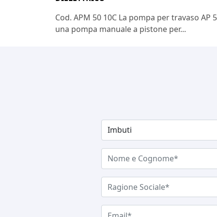
Cod. APM 50 10C La pompa per travaso AP 5
una pompa manuale a pistone per...