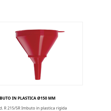
BUTO IN PLASTICA Ø150 MM
d. R 215/5R Imbuto in plastica rigida