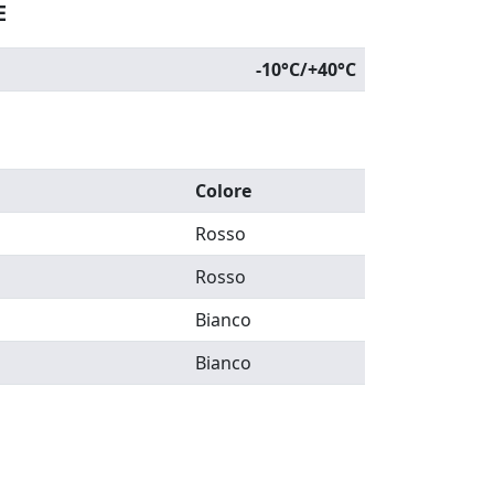
E
-10°C/+40°C
Colore
Rosso
Rosso
Bianco
Bianco