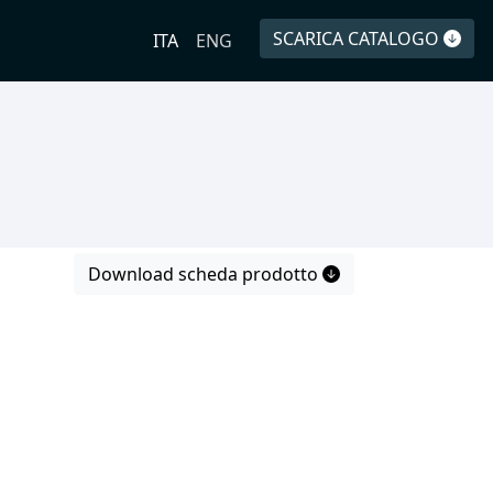
SCARICA CATALOGO
ITA
ENG
Download scheda prodotto