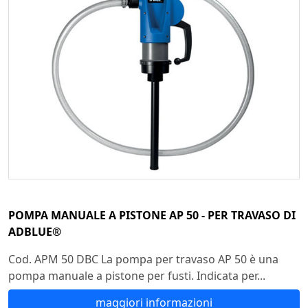
POMPA MANUALE A PISTONE AP 50 - PER TRAVASO DI
ADBLUE®
Cod. APM 50 DBC La pompa per travaso AP 50 è una
pompa manuale a pistone per fusti. Indicata per...
maggiori informazioni