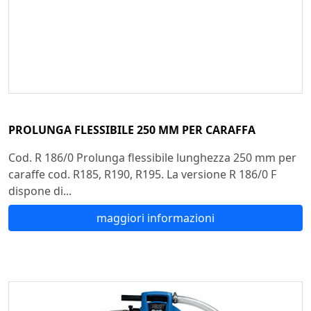
PROLUNGA FLESSIBILE 250 MM PER CARAFFA
Cod. R 186/0 Prolunga flessibile lunghezza 250 mm per
caraffe cod. R185, R190, R195. La versione R 186/0 F
dispone di...
maggiori informazioni