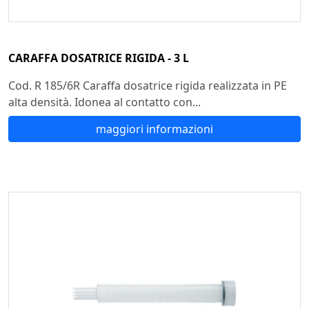
CARAFFA DOSATRICE RIGIDA - 3 L
Cod. R 185/6R Caraffa dosatrice rigida realizzata in PE
alta densità. Idonea al contatto con...
maggiori informazioni