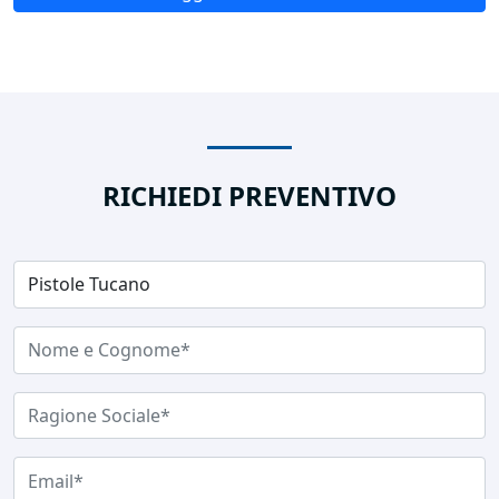
RICHIEDI PREVENTIVO