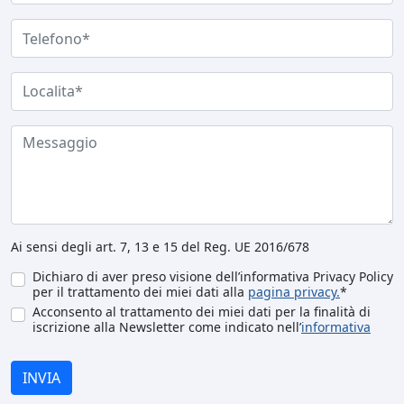
Ai sensi degli art. 7, 13 e 15 del Reg. UE 2016/678
Dichiaro di aver preso visione dell’informativa Privacy Policy
per il trattamento dei miei dati alla
pagina privacy.
*
Acconsento al trattamento dei miei dati per la finalità di
iscrizione alla Newsletter come indicato nell’
informativa
INVIA