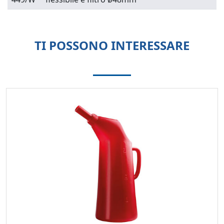
TI POSSONO INTERESSARE