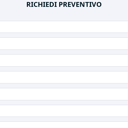
RICHIEDI PREVENTIVO