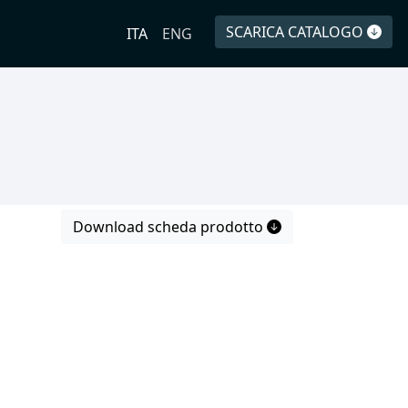
SCARICA CATALOGO
ITA
ENG
Download scheda prodotto