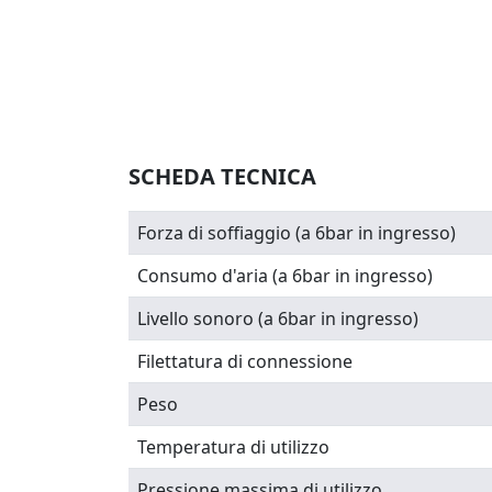
SCHEDA TECNICA
Forza di soffiaggio (a 6bar in ingresso)
Consumo d'aria (a 6bar in ingresso)
Livello sonoro (a 6bar in ingresso)
Filettatura di connessione
Peso
Temperatura di utilizzo
Pressione massima di utilizzo