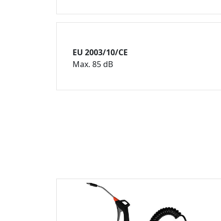
EU 2003/10/CE
Max. 85 dB