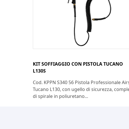
KIT SOFFIAGGIO CON PISTOLA TUCANO
L130S
Cod. KPPN S340 56 Pistola Professionale Air
Tucano L130, con ugello di sicurezza, compl
di spirale in poliuretano...