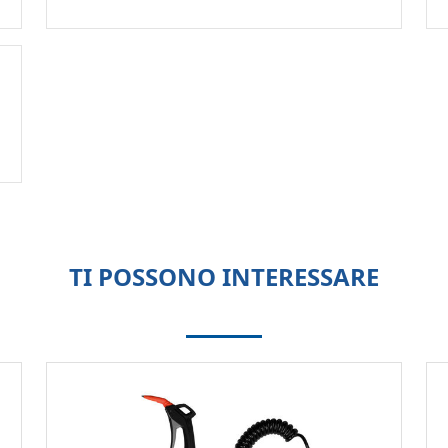
TI POSSONO INTERESSARE