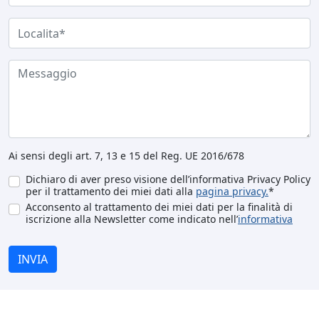
Ai sensi degli art. 7, 13 e 15 del Reg. UE 2016/678
Dichiaro di aver preso visione dell’informativa Privacy Policy
per il trattamento dei miei dati alla
pagina privacy.
*
Acconsento al trattamento dei miei dati per la finalità di
iscrizione alla Newsletter come indicato nell’
informativa
INVIA