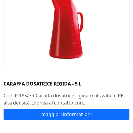
CARAFFA DOSATRICE RIGIDA - 5 L
Cod. R 185/7R Caraffa dosatrice rigida realizzata in PE
alta densità. Idonea al contatto con...
maggiori informazioni