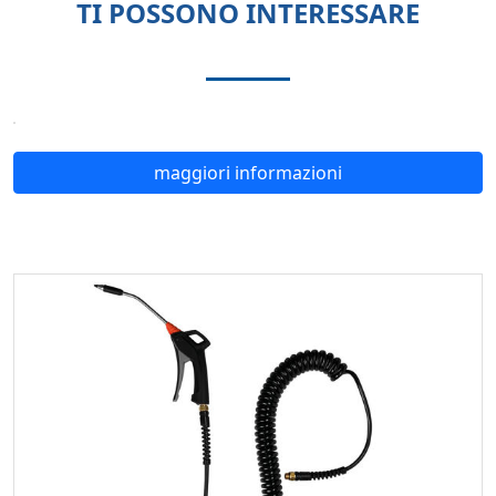
TI POSSONO INTERESSARE
maggiori informazioni