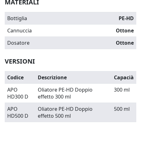
MATERIALI
Bottiglia
PE-HD
Cannuccia
Ottone
Dosatore
Ottone
VERSIONI
Codice
Descrizione
Capacià
APO
Oliatore PE-HD Doppio
300 ml
HD300 D
effetto 300 ml
APO
Oliatore PE-HD Doppio
500 ml
HD500 D
effetto 500 ml