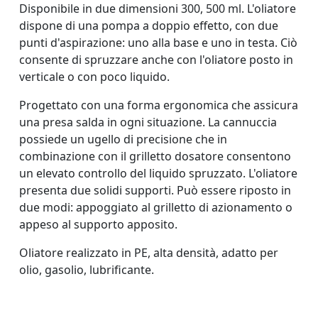
Disponibile in due dimensioni 300, 500 ml. L'oliatore
dispone di una pompa a doppio effetto, con due
punti d'aspirazione: uno alla base e uno in testa. Ciò
consente di spruzzare anche con l'oliatore posto in
verticale o con poco liquido.
Progettato con una forma ergonomica che assicura
una presa salda in ogni situazione. La cannuccia
possiede un ugello di precisione che in
combinazione con il grilletto dosatore consentono
un elevato controllo del liquido spruzzato. L'oliatore
presenta due solidi supporti. Può essere riposto in
due modi: appoggiato al grilletto di azionamento o
appeso al supporto apposito.
Oliatore realizzato in PE, alta densità, adatto per
olio, gasolio, lubrificante.