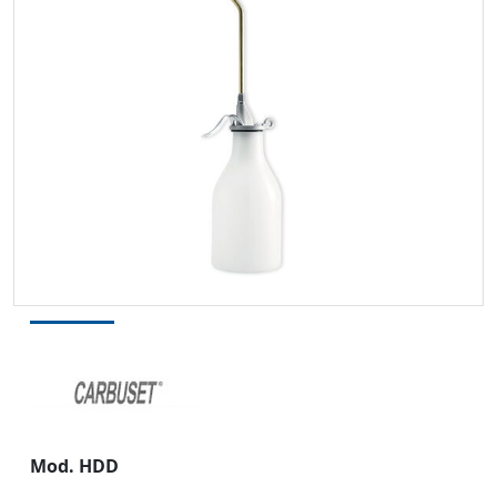
Mod. HDD