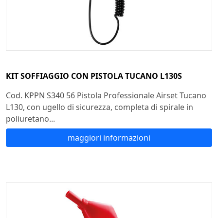
KIT SOFFIAGGIO CON PISTOLA TUCANO L130S
Cod. KPPN S340 56 Pistola Professionale Airset Tucano
L130, con ugello di sicurezza, completa di spirale in
poliuretano...
maggiori informazioni