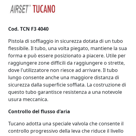
Cod. TCN F3 4040
Pistola di soffiaggio in sicurezza dotata di un tubo
flessibile. Il tubo, una volta piegato, mantiene la sua
forma e può essere posizionato a piacere. Utile per
raggiungere zone difficili da raggiungere o strette,
dove l'utilizzatore non riesce ad arrivare. Il tubo
lungo consente anche una maggiore distanza di
sicurezza dalla superficie soffiata. La costruzione di
questo tubo garantisce resistenza a una notevole
usura meccanica.
Controllo del flusso d'aria
Tucano adotta una speciale valvola che consente il
controllo progressivo della leva che riduce il livello