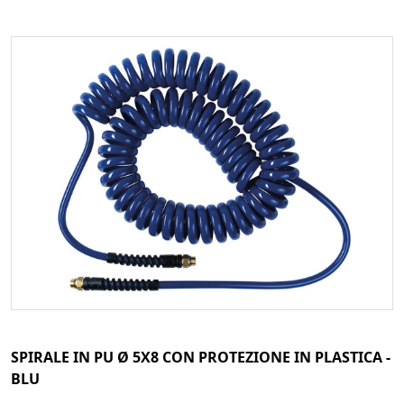
SPIRALE IN PU Ø 5X8 CON PROTEZIONE IN PLASTICA -
BLU