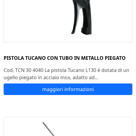
PISTOLA TUCANO CON TUBO IN METALLO PIEGATO
Cod. TCN 30 4040 La pistola Tucano L130 è dotata di un
ugello piegato in acciaio inox, adatto ad...
maggiori informazioni