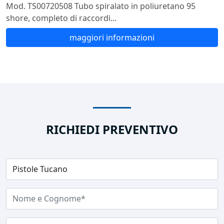
Mod. TS00720508 Tubo spiralato in poliuretano 95
shore, completo di raccordi...
maggiori informazioni
RICHIEDI PREVENTIVO