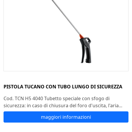
PISTOLA TUCANO CON TUBO LUNGO DI SICUREZZA
Cod. TCN H5 4040 Tubetto speciale con sfogo di
sicurezza: in caso di chiusura del foro d'uscita, l'aria...
maggiori informazioni