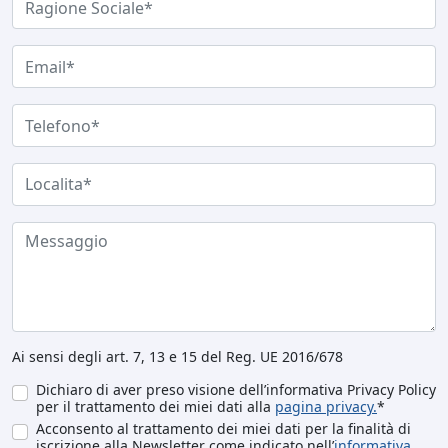
Ai sensi degli art. 7, 13 e 15 del Reg. UE 2016/678
Dichiaro di aver preso visione dell’informativa Privacy Policy
per il trattamento dei miei dati alla
pagina privacy.
*
Acconsento al trattamento dei miei dati per la finalità di
iscrizione alla Newsletter come indicato nell’
informativa