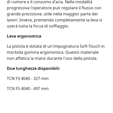
di rumore e il consumo d'aria. Nella modalità
progressiva l'operatore può regolare il flusso con
grande precisione, utile nella maggior parte dei
lavori. Invece, premendo completamente la leva si
userà tutta la forza di soffiaggio.
Leva ergonomica
La pistola è dotata di un'impugnatura Soft-Touch in
morbida gomma ergonomica. Questo materiale
non affatica la mano durante l'uso della pistola.
Due lunghezze disponibili:
TCN F3 4040 - 327 mm
TCN F5 4040 - 497 mm