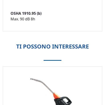
OSHA 1910.95 (b)
Max. 90 dB 8h
TI POSSONO INTERESSARE