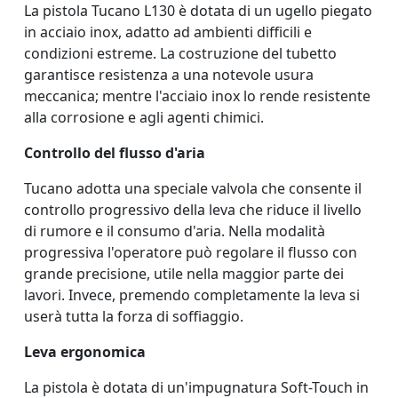
La pistola Tucano L130 è dotata di un ugello piegato
in acciaio inox, adatto ad ambienti difficili e
condizioni estreme. La costruzione del tubetto
garantisce resistenza a una notevole usura
meccanica; mentre l'acciaio inox lo rende resistente
alla corrosione e agli agenti chimici.
Controllo del flusso d'aria
Tucano adotta una speciale valvola che consente il
controllo progressivo della leva che riduce il livello
di rumore e il consumo d'aria. Nella modalità
progressiva l'operatore può regolare il flusso con
grande precisione, utile nella maggior parte dei
lavori. Invece, premendo completamente la leva si
userà tutta la forza di soffiaggio.
Leva ergonomica
La pistola è dotata di un'impugnatura Soft-Touch in