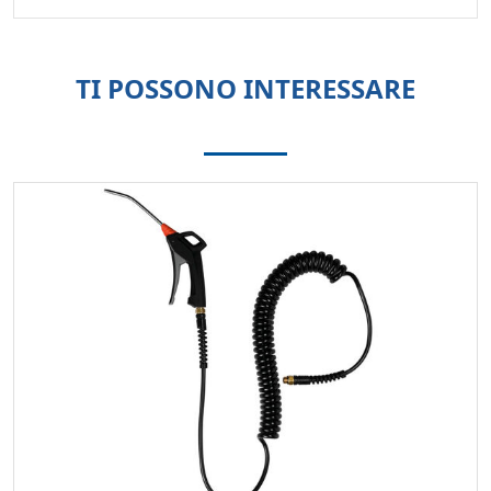
TI POSSONO INTERESSARE