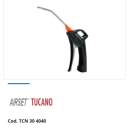
Cod. TCN 30 4040