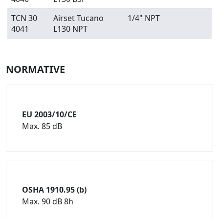
TCN 30
Airset Tucano
1/4" NPT
4041
L130 NPT
NORMATIVE
EU 2003/10/CE
Max. 85 dB
OSHA 1910.95 (b)
Max. 90 dB 8h