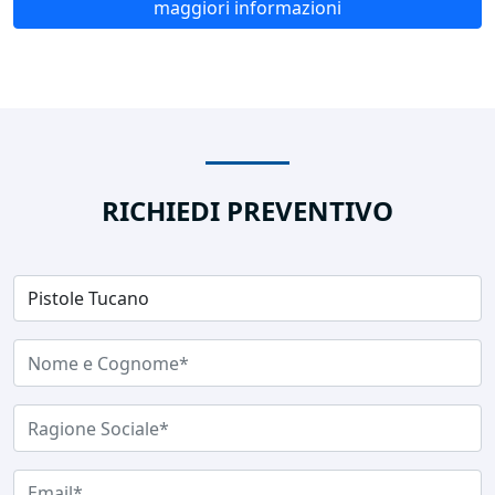
maggiori informazioni
RICHIEDI PREVENTIVO