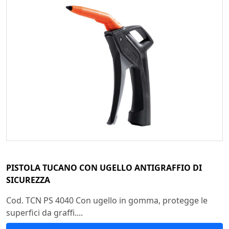
PISTOLA TUCANO CON UGELLO ANTIGRAFFIO DI
SICUREZZA
Cod. TCN PS 4040 Con ugello in gomma, protegge le
superfici da graffi....