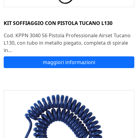
KIT SOFFIAGGIO CON PISTOLA TUCANO L130
Cod. KPPN 3040 56 Pistola Professionale Airset Tucano
L130, con tubo in metallo piegato, completa di spirale
in...
maggiori informazioni