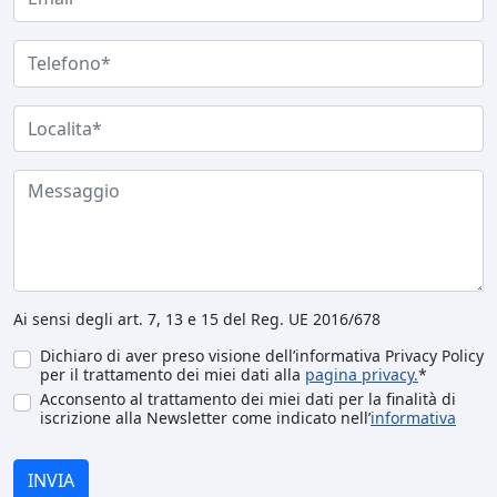
Ai sensi degli art. 7, 13 e 15 del Reg. UE 2016/678
Dichiaro di aver preso visione dell’informativa Privacy Policy
per il trattamento dei miei dati alla
pagina privacy.
*
Acconsento al trattamento dei miei dati per la finalità di
iscrizione alla Newsletter come indicato nell’
informativa
INVIA