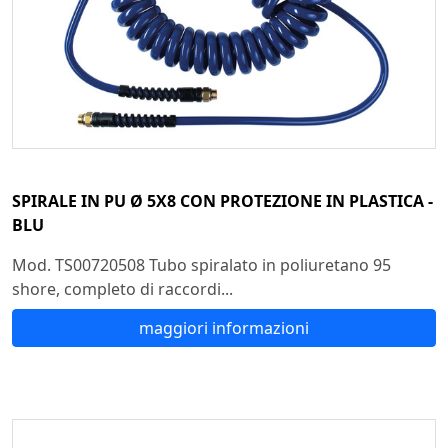
SPIRALE IN PU Ø 5X8 CON PROTEZIONE IN PLASTICA -
BLU
Mod. TS00720508 Tubo spiralato in poliuretano 95
shore, completo di raccordi...
maggiori informazioni