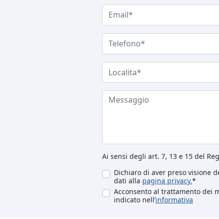
Ai sensi degli art. 7, 13 e 15 del R
Dichiaro di aver preso visione de
dati alla
pagina privacy.
*
Acconsento al trattamento dei mi
indicato nell’
informativa