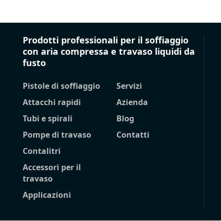
Prodotti professionali per il soffiaggio
con aria compressa e travaso liquidi da
fusto
Pistole di soffiaggio
Servizi
Attacchi rapidi
Azienda
Tubi e spirali
Blog
Pompe di travaso
Contatti
Contalitri
Accessori per il
travaso
Applicazioni