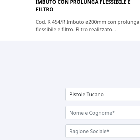
IMBUTO CON PROLUNGA FLESSIBILE E
FILTRO
Cod. R 454/R Imbuto ø200mm con prolunga
flessibile e filtro. Filtro realizzato...