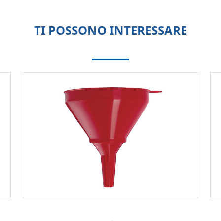
TI POSSONO INTERESSARE