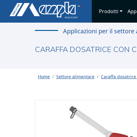
Prodotti
App
Applicazioni per il settore
CARAFFA DOSATRICE CON CO
Home
Settore alimentare
Caraffa dosatrice 