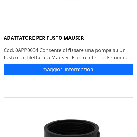
ADATTATORE PER FUSTO MAUSER
Cod. 0APP0034 Consente di fissare una pompa su un
fusto con filettatura Mauser. Filetto interno: Femmina...
maggiori informazioni