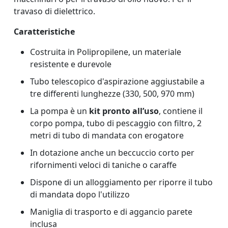
travaso di dielettrico.
Caratteristiche
Costruita in Polipropilene, un materiale
resistente e durevole
Tubo telescopico d'aspirazione aggiustabile a
tre differenti lunghezze (330, 500, 970 mm)
La pompa è un
kit pronto all’uso
, contiene il
corpo pompa, tubo di pescaggio con filtro, 2
metri di tubo di mandata con erogatore
In dotazione anche un beccuccio corto per
rifornimenti veloci di taniche o caraffe
Dispone di un alloggiamento per riporre il tubo
di mandata dopo l'utilizzo
Maniglia di trasporto e di aggancio parete
inclusa