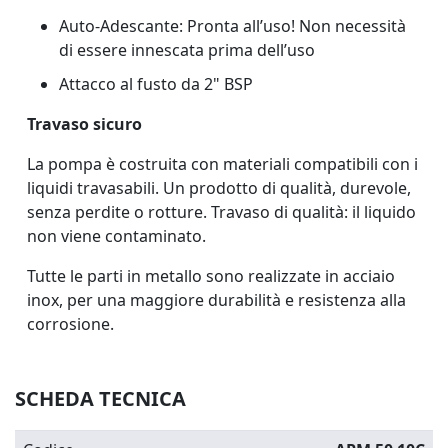
Auto-Adescante: Pronta all’uso! Non necessità
di essere innescata prima dell’uso
Attacco al fusto da 2" BSP
Travaso sicuro
La pompa è costruita con materiali compatibili con i
liquidi travasabili. Un prodotto di qualità, durevole,
senza perdite o rotture. Travaso di qualità: il liquido
non viene contaminato.
Tutte le parti in metallo sono realizzate in acciaio
inox, per una maggiore durabilità e resistenza alla
corrosione.
SCHEDA TECNICA