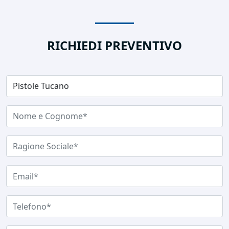
RICHIEDI PREVENTIVO