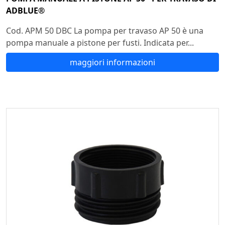
ADBLUE®
Cod. APM 50 DBC La pompa per travaso AP 50 è una
pompa manuale a pistone per fusti. Indicata per...
maggiori informazioni