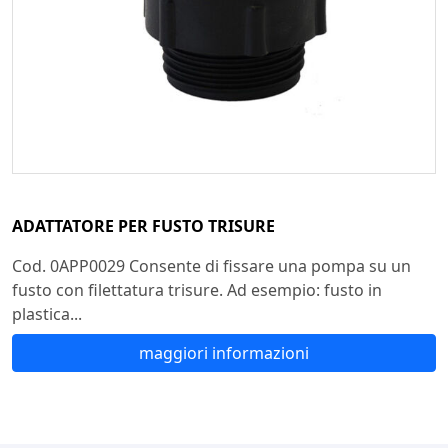
ADATTATORE PER FUSTO TRISURE
Cod. 0APP0029 Consente di fissare una pompa su un
fusto con filettatura trisure. Ad esempio: fusto in
plastica...
maggiori informazioni