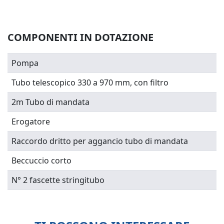
COMPONENTI IN DOTAZIONE
Pompa
Tubo telescopico 330 a 970 mm, con filtro
2m Tubo di mandata
Erogatore
Raccordo dritto per aggancio tubo di mandata
Beccuccio corto
N° 2 fascette stringitubo