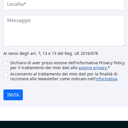
Ai sensi degli art. 7, 13 e 15 del Reg. UE 2016/678
Dichiaro di aver preso visione dell’informativa Privacy Policy
per il trattamento dei miei dati alla
pagina privacy.
*
Acconsento al trattamento dei miei dati per la finalità di
iscrizione alla Newsletter come indicato nell’
informativa
INVIA