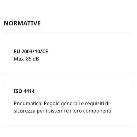
NORMATIVE
EU 2003/10/CE
Max. 85 dB
ISO 4414
Pneumatica: Regole generali e requisiti di
sicurezza per i sistemi e i loro componenti