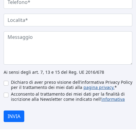
Ai sensi degli art. 7, 13 e 15 del Reg. UE 2016/678
Dichiaro di aver preso visione dell’informativa Privacy Policy
per il trattamento dei miei dati alla
pagina privacy.
*
Acconsento al trattamento dei miei dati per la finalità di
iscrizione alla Newsletter come indicato nell’
informativa
INVIA