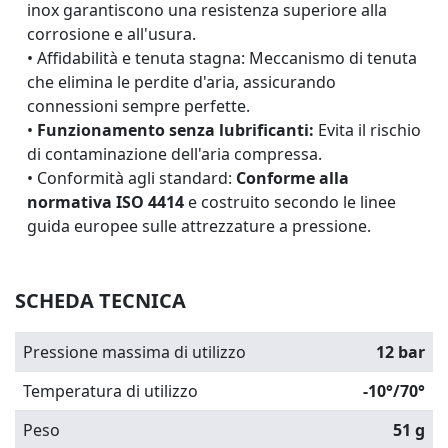
inox garantiscono una resistenza superiore alla
corrosione e all'usura.
• Affidabilità e tenuta stagna: Meccanismo di tenuta
che elimina le perdite d'aria, assicurando
connessioni sempre perfette.
•
Funzionamento senza lubrificanti:
Evita il rischio
di contaminazione dell'aria compressa.
• Conformità agli standard:
Conforme alla
normativa ISO 4414
e costruito secondo le linee
guida europee sulle attrezzature a pressione.
SCHEDA TECNICA
Pressione massima di utilizzo
12 bar
Temperatura di utilizzo
-10°/70°
Peso
51 g