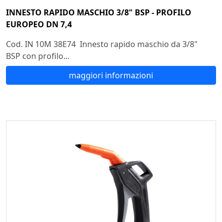
INNESTO RAPIDO MASCHIO 3/8" BSP - PROFILO
EUROPEO DN 7,4
Cod. IN 10M 38E74 Innesto rapido maschio da 3/8"
BSP con profilo...
maggiori informazioni