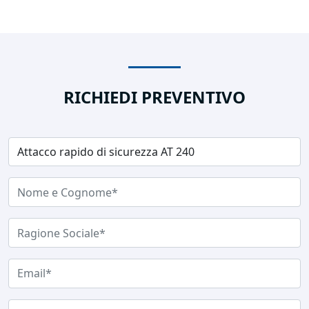
RICHIEDI PREVENTIVO