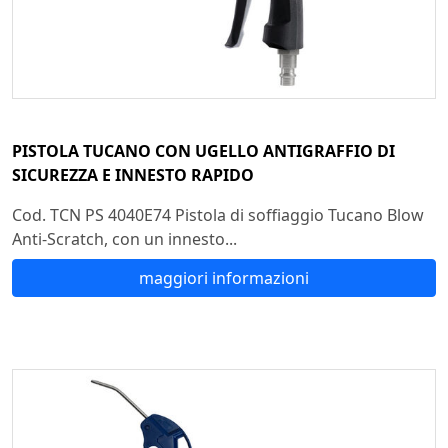
PISTOLA TUCANO CON UGELLO ANTIGRAFFIO DI
SICUREZZA E INNESTO RAPIDO
Cod. TCN PS 4040E74 Pistola di soffiaggio Tucano Blow
Anti-Scratch, con un innesto...
maggiori informazioni