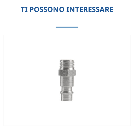
TI POSSONO INTERESSARE