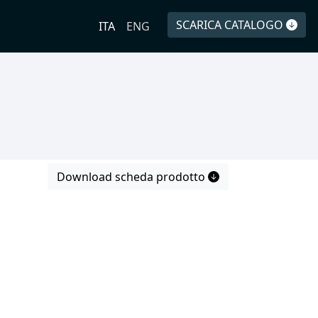
SCARICA CATALOGO
ITA
ENG
Download scheda prodotto