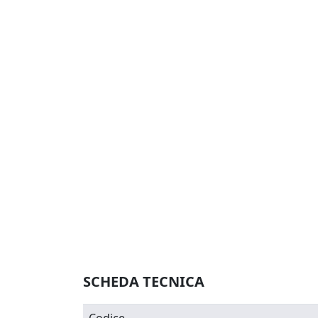
SCHEDA TECNICA