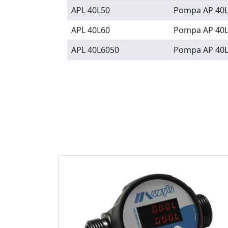
APL 40L50
Pompa AP 40L 
APL 40L60
Pompa AP 40L 
APL 40L6050
Pompa AP 40L 