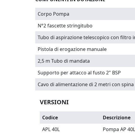
Corpo Pompa
N°2 fascette stringitubo
Tubo di aspirazione telescopico con filtro 
Pistola di erogazione manuale
2,5 m Tubo di mandata
Supporto per attacco al fusto 2" BSP
Cavo di alimentazione di 2 metri con spin
VERSIONI
Codice
Descrizione
APL 40L
Pompa AP 40L