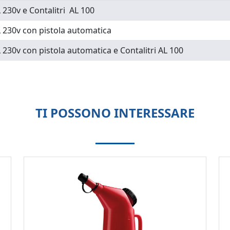
230v e Contalitri AL 100
230v con pistola automatica
230v con pistola automatica e Contalitri AL 100
TI POSSONO INTERESSARE