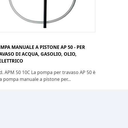
MPA MANUALE A PISTONE AP 50 - PER
AVASO DI ACQUA, GASOLIO, OLIO,
ELETTRICO
d. APM 50 10C La pompa per travaso AP 50 è
a pompa manuale a pistone per...