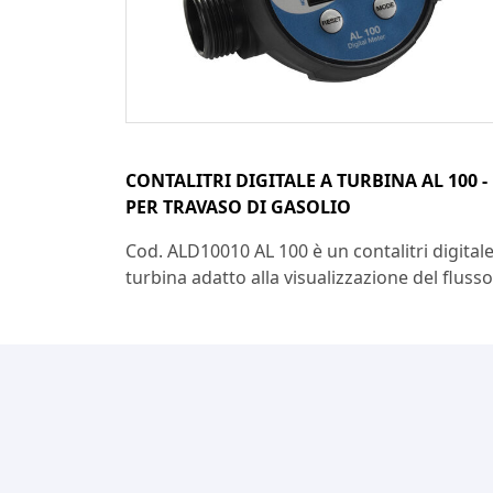
CONTALITRI DIGITALE A TURBINA AL 100 -
PER TRAVASO DI GASOLIO
Cod. ALD10010 AL 100 è un contalitri digitale
turbina adatto alla visualizzazione del flusso.