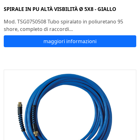
SPIRALE IN PU ALTÀ VISBILITÀ Ø 5X8 - GIALLO
Mod. TSG0750508 Tubo spiralato in poliuretano 95
shore, completo di raccordi...
maggiori informazioni