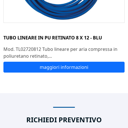
TUBO LINEARE IN PU RETINATO 8 X 12 - BLU
Mod. TL02720812 Tubo lineare per aria compressa in
poliuretano retinato,...
maggiori informazioni
RICHIEDI PREVENTIVO