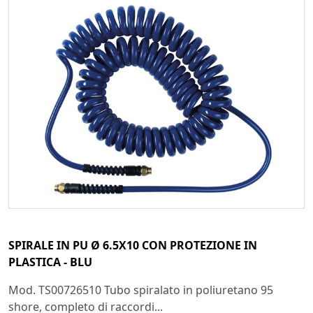
SPIRALE IN PU Ø 6.5X10 CON PROTEZIONE IN
PLASTICA - BLU
Mod. TS00726510 Tubo spiralato in poliuretano 95
shore, completo di raccordi...