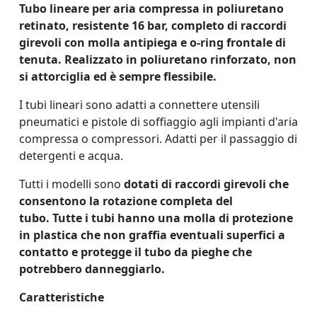
Tubo lineare per aria compressa in poliuretano
retinato, resistente 16 bar, completo di raccordi
girevoli con molla antipiega e o-ring frontale di
tenuta. Realizzato in poliuretano rinforzato, non
si attorciglia ed è sempre flessibile.
I tubi lineari sono adatti a connettere utensili
pneumatici e pistole di soffiaggio agli impianti d'aria
compressa o compressori. Adatti per il passaggio di
detergenti e acqua.
Tutti i modelli sono
dotati di raccordi girevoli che
consentono la rotazione completa del
tubo.
Tutte i tubi hanno una molla di protezione
in plastica che non graffia eventuali superfici a
contatto e protegge il tubo da pieghe che
potrebbero danneggiarlo.
Caratteristiche