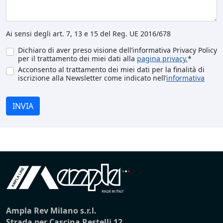
Ai sensi degli art. 7, 13 e 15 del Reg. UE 2016/678
Dichiaro di aver preso visione dell’informativa Privacy Policy
per il trattamento dei miei dati alla
pagina privacy.
*
Acconsento al trattamento dei miei dati per la finalità di
iscrizione alla Newsletter come indicato nell’
informativa
INVIA
Ampla Rev Milano s.r.l.
Strada per Cascina Restelli 12