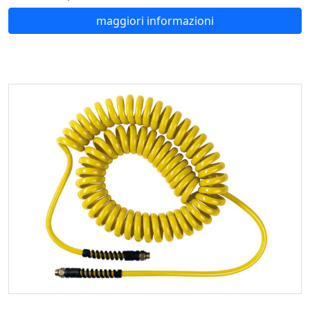
maggiori informazioni