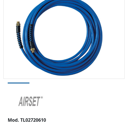
Mod. TL02720610