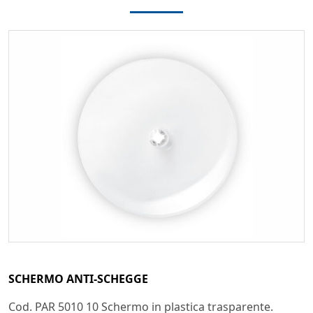
SCHERMO ANTI-SCHEGGE
Cod. PAR 5010 10 Schermo in plastica trasparente.