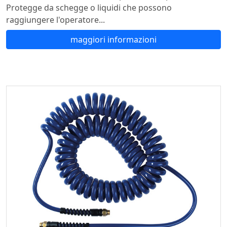
Protegge da schegge o liquidi che possono
raggiungere l'operatore...
maggiori informazioni