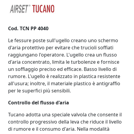
Cod. TCN PP 4040
Le fessure poste sull'ugello creano uno schermo
d'aria protettivo per evitare che trucioli soffiati
raggiungano l'operatore.
L'ugello crea un flusso
d'aria concentrato, limita le turbolenze e fornisce
un soffiaggio preciso ed efficace. Basso livello di
rumore. L'ugello è realizzato in plastica resistente
all'usura; inoltre, il materiale plastico è antigraffio
per le superfici più sensibili.
Controllo del flusso d'aria
Tucano adotta una speciale valvola che consente il
controllo progressivo della leva che riduce il livello
di rumore e il consumo d'aria. Nella modalità