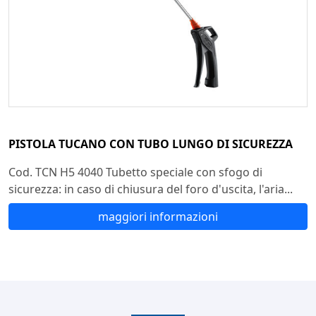
PISTOLA TUCANO CON TUBO LUNGO DI SICUREZZA
Cod. TCN H5 4040 Tubetto speciale con sfogo di
sicurezza: in caso di chiusura del foro d'uscita, l'aria...
maggiori informazioni