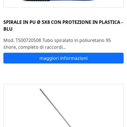
SPIRALE IN PU Ø 5X8 CON PROTEZIONE IN PLASTICA -
BLU
Mod. TS00720508 Tubo spiralato in poliuretano 95
shore, completo di raccordi...
maggiori informazioni