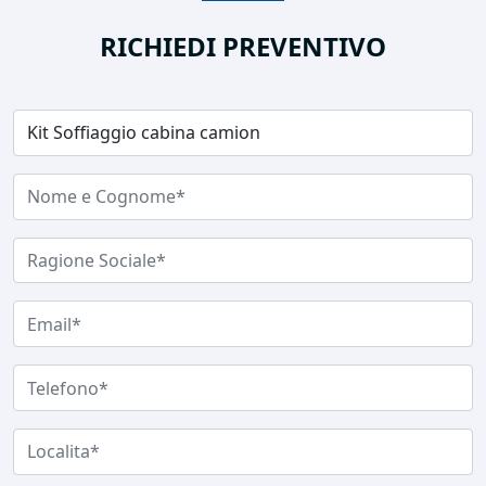
RICHIEDI PREVENTIVO