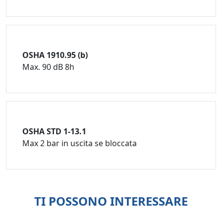
OSHA 1910.95 (b)
Max. 90 dB 8h
OSHA STD 1-13.1
Max 2 bar in uscita se bloccata
TI POSSONO INTERESSARE