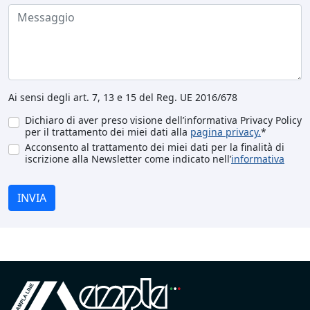
Ai sensi degli art. 7, 13 e 15 del Reg. UE 2016/678
Dichiaro di aver preso visione dell’informativa Privacy Policy
per il trattamento dei miei dati alla
pagina privacy.
*
Acconsento al trattamento dei miei dati per la finalità di
iscrizione alla Newsletter come indicato nell’
informativa
INVIA