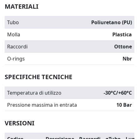
MATERIALI
Tubo
Poliuretano (PU)
Molla
Plastica
Raccordi
Ottone
O-rings
Nbr
SPECIFICHE TECNICHE
Temperatura di utilizzo
-30°C/+60°C
Pressione massima in entrata
10 Bar
VERSIONI