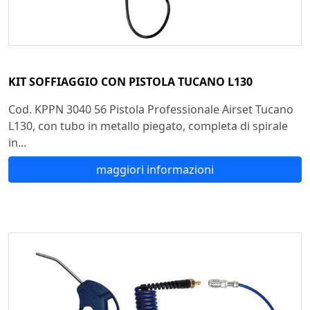
KIT SOFFIAGGIO CON PISTOLA TUCANO L130
Cod. KPPN 3040 56 Pistola Professionale Airset Tucano
L130, con tubo in metallo piegato, completa di spirale
in...
maggiori informazioni