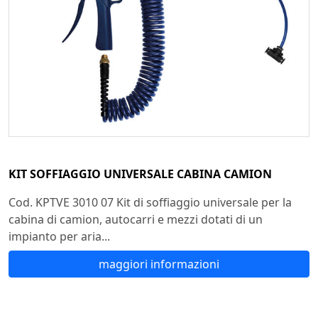
KIT SOFFIAGGIO UNIVERSALE CABINA CAMION
Cod. KPTVE 3010 07 Kit di soffiaggio universale per la
cabina di camion, autocarri e mezzi dotati di un
impianto per aria...
maggiori informazioni