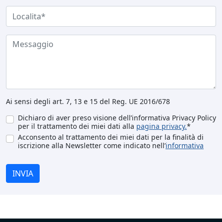
Ai sensi degli art. 7, 13 e 15 del Reg. UE 2016/678
Dichiaro di aver preso visione dell’informativa Privacy Policy
per il trattamento dei miei dati alla
pagina privacy.
*
Acconsento al trattamento dei miei dati per la finalità di
iscrizione alla Newsletter come indicato nell’
informativa
INVIA