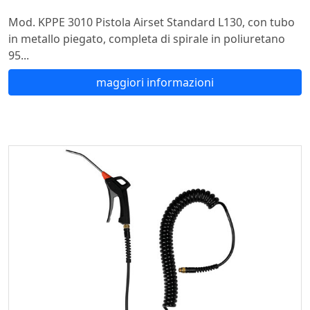
Mod. KPPE 3010 Pistola Airset Standard L130, con tubo
in metallo piegato, completa di spirale in poliuretano
95...
maggiori informazioni