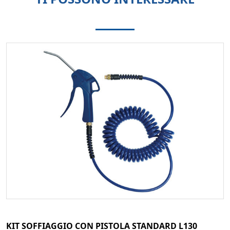
KIT SOFFIAGGIO CON PISTOLA STANDARD L130