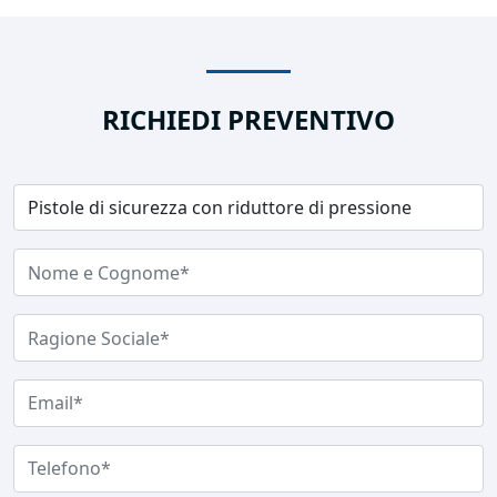
RICHIEDI PREVENTIVO