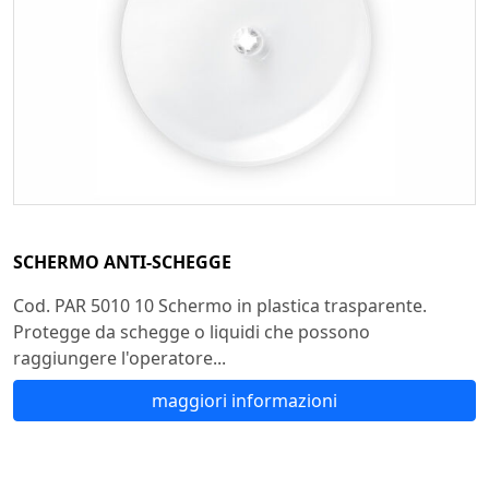
SCHERMO ANTI-SCHEGGE
Cod. PAR 5010 10 Schermo in plastica trasparente.
Protegge da schegge o liquidi che possono
raggiungere l'operatore...
maggiori informazioni