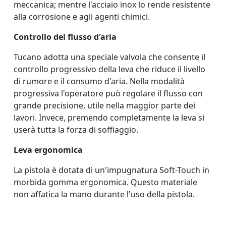
meccanica; mentre l'acciaio inox lo rende resistente
alla corrosione e agli agenti chimici.
Controllo del flusso d'aria
Tucano adotta una speciale valvola che consente il
controllo progressivo della leva che riduce il livello
di rumore e il consumo d'aria. Nella modalità
progressiva l'operatore può regolare il flusso con
grande precisione, utile nella maggior parte dei
lavori. Invece, premendo completamente la leva si
userà tutta la forza di soffiaggio.
Leva ergonomica
La pistola è dotata di un'impugnatura Soft-Touch in
morbida gomma ergonomica. Questo materiale
non affatica la mano durante l'uso della pistola.