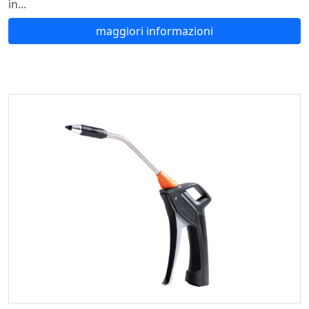
in...
maggiori informazioni