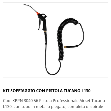
KIT SOFFIAGGIO CON PISTOLA TUCANO L130
Cod. KPPN 3040 56 Pistola Professionale Airset Tucano
L130, con tubo in metallo piegato, completa di spirale