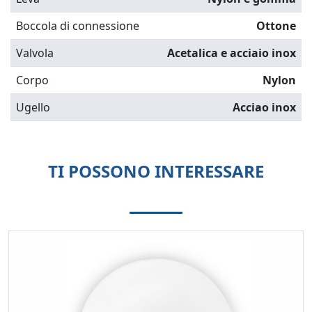
Boccola di connessione
Ottone
Valvola
Acetalica e acciaio inox
Corpo
Nylon
Ugello
Acciao inox
TI POSSONO INTERESSARE