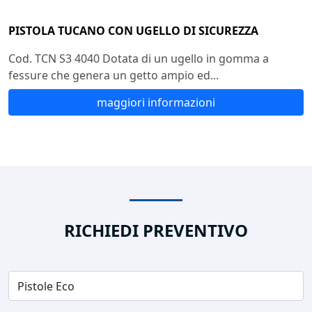
PISTOLA TUCANO CON UGELLO DI SICUREZZA
Cod. TCN S3 4040 Dotata di un ugello in gomma a
fessure che genera un getto ampio ed...
maggiori informazioni
RICHIEDI PREVENTIVO