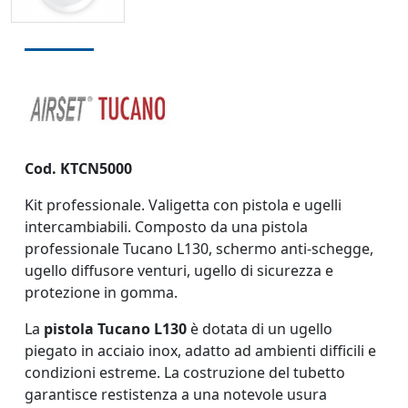
Cod. KTCN5000
Kit professionale. Valigetta con pistola e ugelli
intercambiabili. Composto da una pistola
professionale Tucano L130, schermo anti-schegge,
ugello diffusore venturi, ugello di sicurezza e
protezione in gomma.
La
pistola Tucano
L13
0
è dotata di un ugello
piegato in acciaio inox, adatto ad ambienti difficili e
condizioni estreme. La costruzione del tubetto
garantisce restistenza a una notevole usura