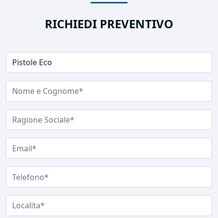
RICHIEDI PREVENTIVO