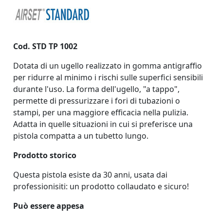
Cod. STD TP 1002
Dotata di un ugello realizzato in gomma antigraffio
per ridurre al minimo i rischi sulle superfici sensibili
durante l'uso. La forma dell'ugello, "a tappo",
permette di pressurizzare i fori di tubazioni o
stampi, per una maggiore efficacia nella pulizia.
Adatta in quelle situazioni in cui si preferisce una
pistola compatta a un tubetto lungo.
Prodotto storico
Questa pistola esiste da 30 anni, usata dai
professionisiti: un prodotto collaudato e sicuro!
Può essere appesa