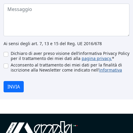
Ai sensi degli art. 7, 13 e 15 del Reg. UE 2016/678
Dichiaro di aver preso visione dell’informativa Privacy Policy
per il trattamento dei miei dati alla
pagina privacy.
*
Acconsento al trattamento dei miei dati per la finalità di
iscrizione alla Newsletter come indicato nell’
informativa
INVIA