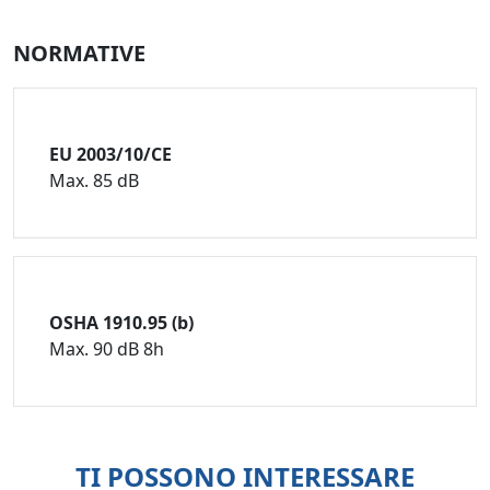
NORMATIVE
EU 2003/10/CE
Max. 85 dB
OSHA 1910.95 (b)
Max. 90 dB 8h
TI POSSONO INTERESSARE