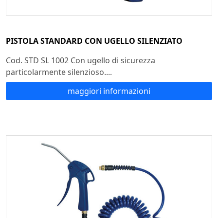
PISTOLA STANDARD CON UGELLO SILENZIATO
Cod. STD SL 1002 Con ugello di sicurezza
particolarmente silenzioso....
maggiori informazioni