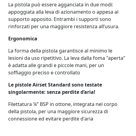
La pistola
può essere agganciata in due modi:
appoggiata alla leva di azionamento o appesa al
supporto apposito. Entrambi i supporti sono
rinforzati per una maggiore resistenza all’usura.
Ergonomica
La forma della pistola garantisce al minimo le
lesioni da uso ripetitivo. La leva dalla foma "aperta"
è adatta alle grandi e piccole mani, per un
soffiaggio preciso e controllato
Le pistole Airset Standard sono testate
singolarmente: senza perdite d’aria!
Filettatura ¼” BSP in ottone, integrata nel corpo
della pistola, per una maggiore sicurezza di
connessione ed evitare perdite d'aria