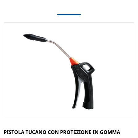
PISTOLA TUCANO CON PROTEZIONE IN GOMMA