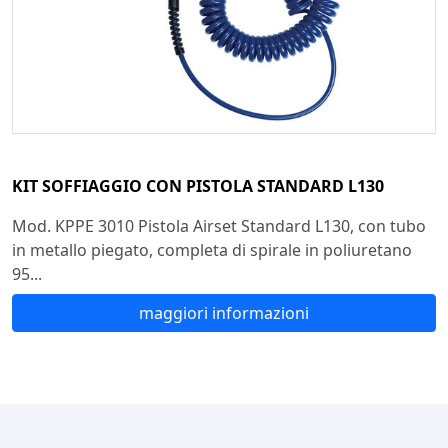
KIT SOFFIAGGIO CON PISTOLA STANDARD L130
Mod. KPPE 3010 Pistola Airset Standard L130, con tubo
in metallo piegato, completa di spirale in poliuretano
95...
maggiori informazioni