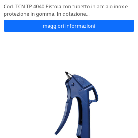
Cod. TCN TP 4040 Pistola con tubetto in acciaio inox e
protezione in gomma. In dotazione...
maggiori informazioni