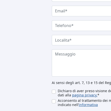
Ai sensi degli art. 7, 13 e 15 del R
Dichiaro di aver preso visione de
dati alla
pagina privacy.
*
Acconsento al trattamento dei mi
indicato nell’
informativa