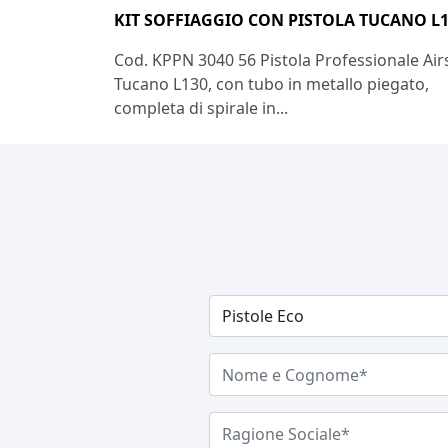
KIT SOFFIAGGIO CON PISTOLA TUCANO L
Cod. KPPN 3040 56 Pistola Professionale Air
Tucano L130, con tubo in metallo piegato,
completa di spirale in...