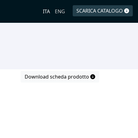
SCARICA CATALOGO
ITA
ENG
Download scheda prodotto