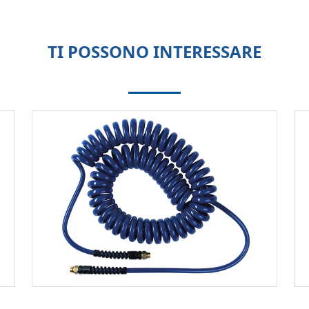
TI POSSONO INTERESSARE