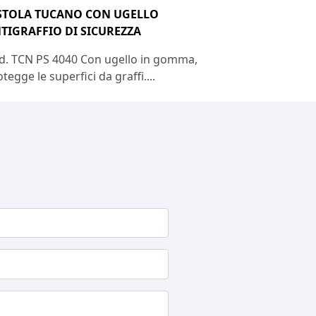
STOLA TUCANO CON UGELLO
TIGRAFFIO DI SICUREZZA
d. TCN PS 4040 Con ugello in gomma,
tegge le superfici da graffi....