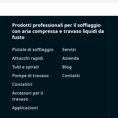
Prodotti professionali per il soffiaggio
con aria compressa e travaso liquidi da
fusto
Pistole di soffiaggio
Servizi
Attacchi rapidi
Azienda
Tubi e spirali
Blog
Pompe di travaso
Contatti
Contalitri
Accessori per il
travaso
Applicazioni