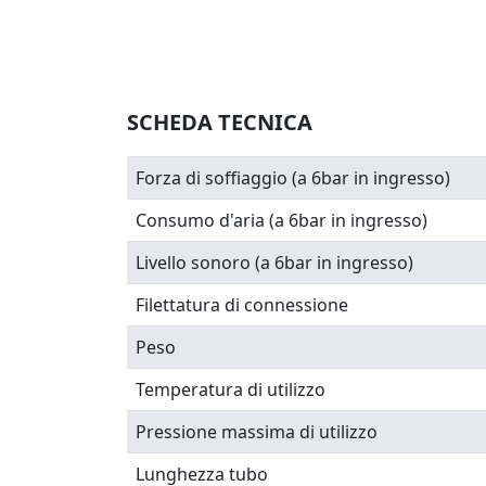
SCHEDA TECNICA
Forza di soffiaggio (a 6bar in ingresso)
Consumo d'aria (a 6bar in ingresso)
Livello sonoro (a 6bar in ingresso)
Filettatura di connessione
Peso
Temperatura di utilizzo
Pressione massima di utilizzo
Lunghezza tubo