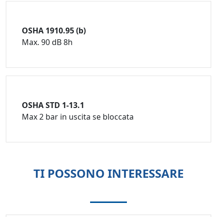
OSHA 1910.95 (b)
Max. 90 dB 8h
OSHA STD 1-13.1
Max 2 bar in uscita se bloccata
TI POSSONO INTERESSARE