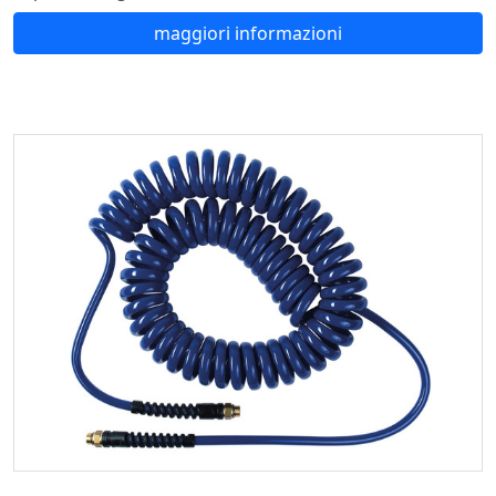
maggiori informazioni