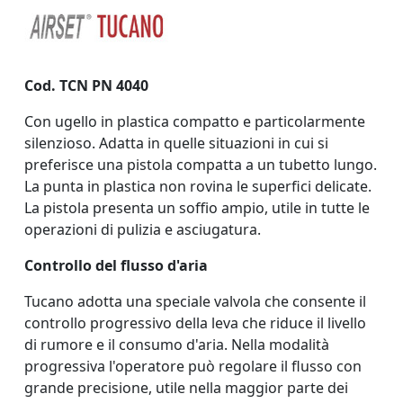
Cod. TCN PN 4040
Con ugello in plastica compatto e particolarmente
silenzioso. Adatta in quelle situazioni in cui si
preferisce una pistola compatta a un tubetto lungo.
La punta in plastica non rovina le superfici delicate.
La pistola presenta un soffio ampio, utile in tutte le
operazioni di pulizia e asciugatura.
Controllo del flusso d'aria
Tucano adotta una speciale valvola che consente il
controllo progressivo della leva che riduce il livello
di rumore e il consumo d'aria. Nella modalità
progressiva l'operatore può regolare il flusso con
grande precisione, utile nella maggior parte dei