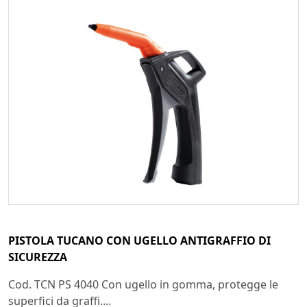
PISTOLA TUCANO CON UGELLO ANTIGRAFFIO DI
SICUREZZA
Cod. TCN PS 4040 Con ugello in gomma, protegge le
superfici da graffi....