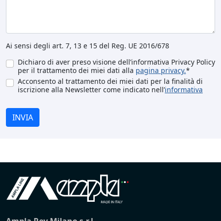
Ai sensi degli art. 7, 13 e 15 del Reg. UE 2016/678
Dichiaro di aver preso visione dell’informativa Privacy Policy
per il trattamento dei miei dati alla
pagina privacy.
*
Acconsento al trattamento dei miei dati per la finalità di
iscrizione alla Newsletter come indicato nell’
informativa
INVIA
Ampla Rev Milano s.r.l.