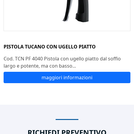
PISTOLA TUCANO CON UGELLO PIATTO
Cod. TCN PF 4040 Pistola con ugello piatto dal soffio
largo e potente, ma con basso...
maggiori informazioni
RICHIEDI PREVENTIVO