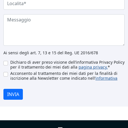
Ai sensi degli art. 7, 13 e 15 del Reg. UE 2016/678
Dichiaro di aver preso visione dell’informativa Privacy Policy
per il trattamento dei miei dati alla
pagina privacy.
*
Acconsento al trattamento dei miei dati per la finalità di
iscrizione alla Newsletter come indicato nell’
informativa
INVIA