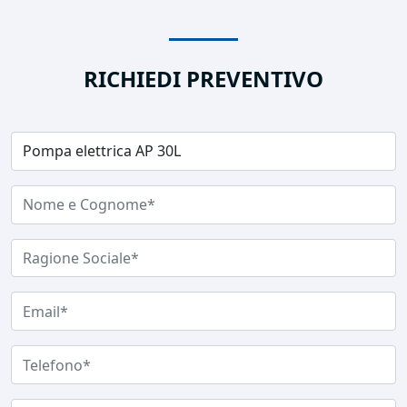
RICHIEDI PREVENTIVO