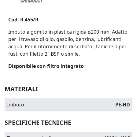
Cod. R 455/R
Imbuto a gomito in plastica rigida ø200 mm. Adatto
per il travaso di olio, gasolio, benzina, lubrificanti,
acqua. Per il rifornimento di serbatoi, taniche o per
fusti con filetto 2" BSP o simile.
Disponibile con filtro integrato
MATERIALI
Imbuto
PE-HD
SPECIFICHE TECNICHE