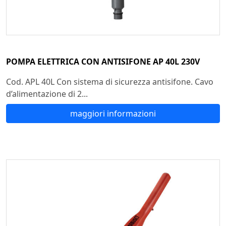
POMPA ELETTRICA CON ANTISIFONE AP 40L 230V
Cod. APL 40L Con sistema di sicurezza antisifone. Cavo
d’alimentazione di 2...
maggiori informazioni