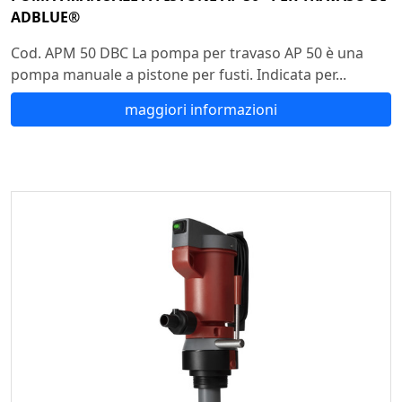
ADBLUE®
Cod. APM 50 DBC La pompa per travaso AP 50 è una
pompa manuale a pistone per fusti. Indicata per...
maggiori informazioni