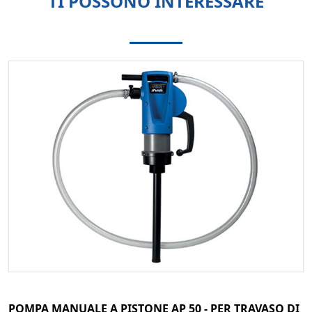
TI POSSONO INTERESSARE
POMPA MANUALE A PISTONE AP 50 - PER TRAVASO DI