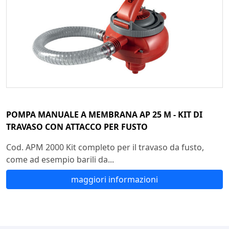
POMPA MANUALE A MEMBRANA AP 25 M - KIT DI
TRAVASO CON ATTACCO PER FUSTO
Cod. APM 2000 Kit completo per il travaso da fusto,
come ad esempio barili da...
maggiori informazioni