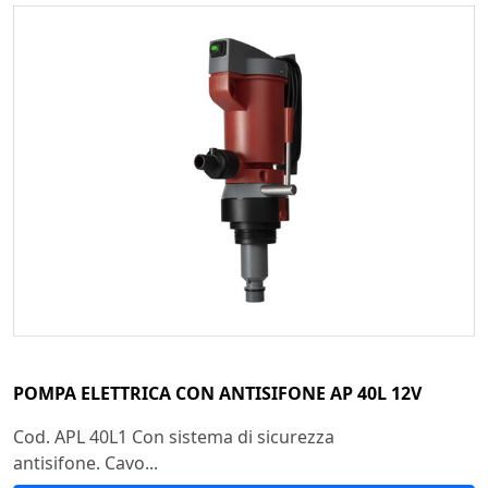
POMPA ELETTRICA CON ANTISIFONE AP 40L 12V
Cod. APL 40L1 Con sistema di sicurezza
antisifone. Cavo...