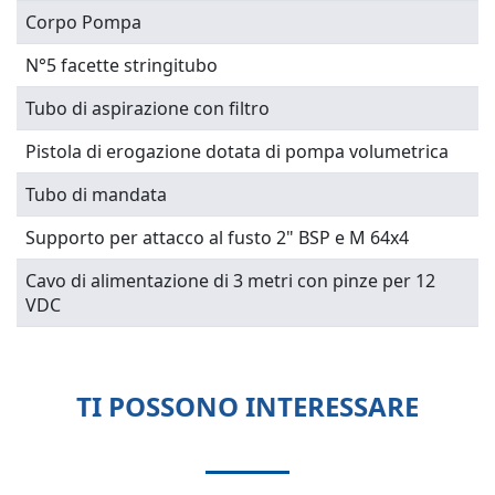
Corpo Pompa
N°5 facette stringitubo
Tubo di aspirazione con filtro
Pistola di erogazione dotata di pompa volumetrica
Tubo di mandata
Supporto per attacco al fusto 2" BSP e M 64x4
Cavo di alimentazione di 3 metri con pinze per 12
VDC
TI POSSONO INTERESSARE