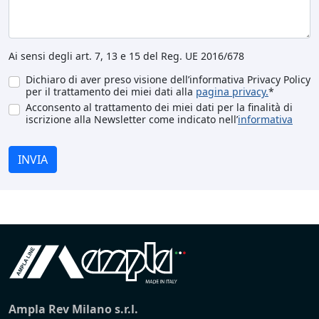
Ai sensi degli art. 7, 13 e 15 del Reg. UE 2016/678
Dichiaro di aver preso visione dell’informativa Privacy Policy
per il trattamento dei miei dati alla
pagina privacy.
*
Acconsento al trattamento dei miei dati per la finalità di
iscrizione alla Newsletter come indicato nell’
informativa
INVIA
Ampla Rev Milano s.r.l.