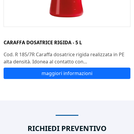
CARAFFA DOSATRICE RIGIDA - 5 L
Cod. R 185/7R Caraffa dosatrice rigida realizzata in PE
alta densità. Idonea al contatto con...
maggiori informazioni
RICHIEDI PREVENTIVO