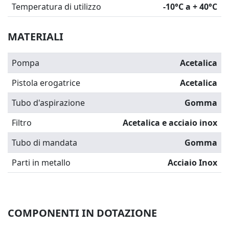
Temperatura di utilizzo
-10°C a + 40°C
MATERIALI
Pompa
Acetalica
Pistola erogatrice
Acetalica
Tubo d'aspirazione
Gomma
Filtro
Acetalica e acciaio inox
Tubo di mandata
Gomma
Parti in metallo
Acciaio Inox
COMPONENTI IN DOTAZIONE