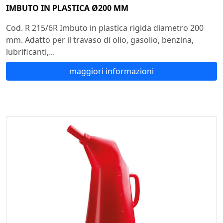
IMBUTO IN PLASTICA Ø200 MM
Cod. R 215/6R Imbuto in plastica rigida diametro 200
mm. Adatto per il travaso di olio, gasolio, benzina,
lubrificanti,...
maggiori informazioni