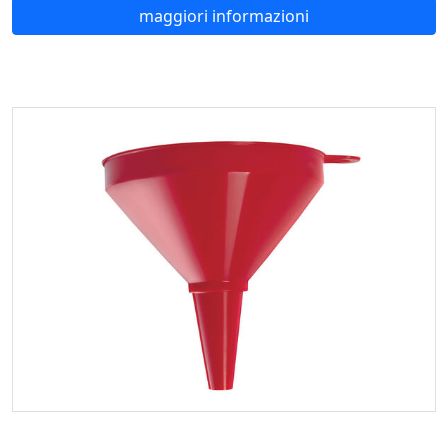
maggiori informazioni