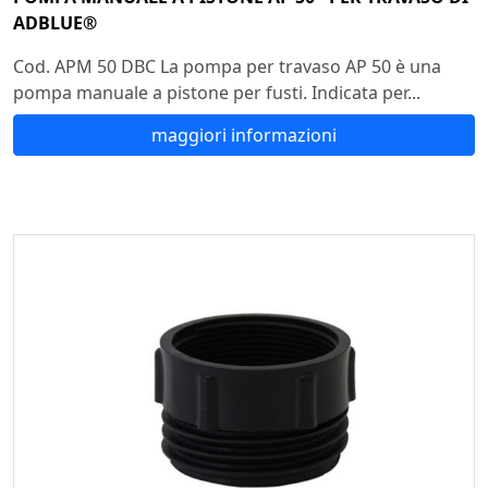
ADBLUE®
Cod. APM 50 DBC La pompa per travaso AP 50 è una
pompa manuale a pistone per fusti. Indicata per...
maggiori informazioni