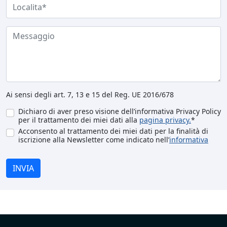
Ai sensi degli art. 7, 13 e 15 del Reg. UE 2016/678
Dichiaro di aver preso visione dell’informativa Privacy Policy
per il trattamento dei miei dati alla
pagina privacy.
*
Acconsento al trattamento dei miei dati per la finalità di
iscrizione alla Newsletter come indicato nell’
informativa
INVIA