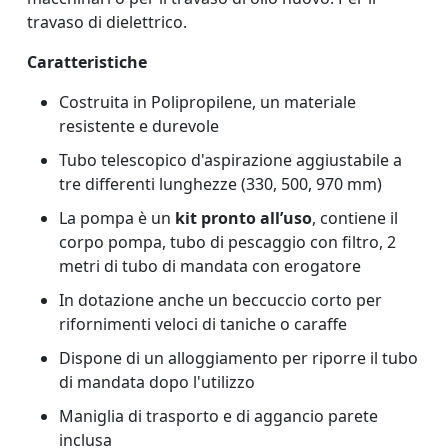
travaso di dielettrico.
Caratteristiche
Costruita in Polipropilene, un materiale
resistente e durevole
Tubo telescopico d'aspirazione aggiustabile a
tre differenti lunghezze (330, 500, 970 mm)
La pompa è un
kit pronto all’uso
, contiene il
corpo pompa, tubo di pescaggio con filtro, 2
metri di tubo di mandata con erogatore
In dotazione anche un beccuccio corto per
rifornimenti veloci di taniche o caraffe
Dispone di un alloggiamento per riporre il tubo
di mandata dopo l'utilizzo
Maniglia di trasporto e di aggancio parete
inclusa