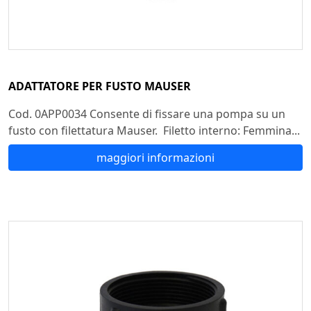
ADATTATORE PER FUSTO MAUSER
Cod. 0APP0034 Consente di fissare una pompa su un
fusto con filettatura Mauser. Filetto interno: Femmina...
maggiori informazioni