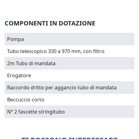
COMPONENTI IN DOTAZIONE
Pompa
Tubo telescopico 330 a 970 mm, con filtro
2m Tubo di mandata
Erogatore
Raccordo dritto per aggancio tubo di mandata
Beccuccio corto
N° 2 fascette stringitubo