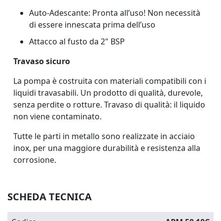
Auto-Adescante: Pronta all’uso! Non necessità
di essere innescata prima dell’uso
Attacco al fusto da 2" BSP
Travaso sicuro
La pompa è costruita con materiali compatibili con i
liquidi travasabili. Un prodotto di qualità, durevole,
senza perdite o rotture. Travaso di qualità: il liquido
non viene contaminato.
Tutte le parti in metallo sono realizzate in acciaio
inox, per una maggiore durabilità e resistenza alla
corrosione.
SCHEDA TECNICA