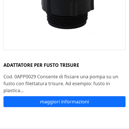
ADATTATORE PER FUSTO TRISURE
Cod. 0APP0029 Consente di fissare una pompa su un
fusto con filettatura trisure. Ad esempio: fusto in
plastica...
maggiori informazioni