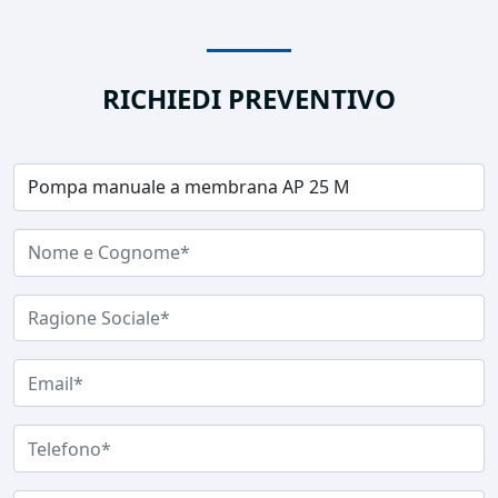
RICHIEDI PREVENTIVO