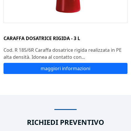
CARAFFA DOSATRICE RIGIDA - 3 L
Cod. R 185/6R Caraffa dosatrice rigida realizzata in PE
alta densità. Idonea al contatto con...
maggiori informazioni
RICHIEDI PREVENTIVO