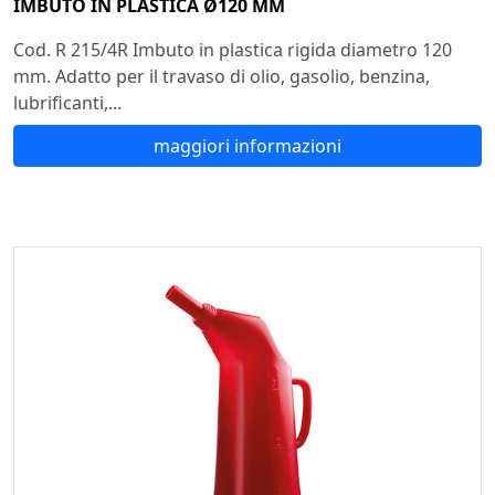
IMBUTO IN PLASTICA Ø120 MM
Cod. R 215/4R Imbuto in plastica rigida diametro 120
mm. Adatto per il travaso di olio, gasolio, benzina,
lubrificanti,...
maggiori informazioni