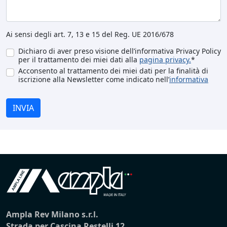
Ai sensi degli art. 7, 13 e 15 del Reg. UE 2016/678
Dichiaro di aver preso visione dell’informativa Privacy Policy
per il trattamento dei miei dati alla
pagina privacy.
*
Acconsento al trattamento dei miei dati per la finalità di
iscrizione alla Newsletter come indicato nell’
informativa
INVIA
Ampla Rev Milano s.r.l.
Strada per Cascina Restelli 12