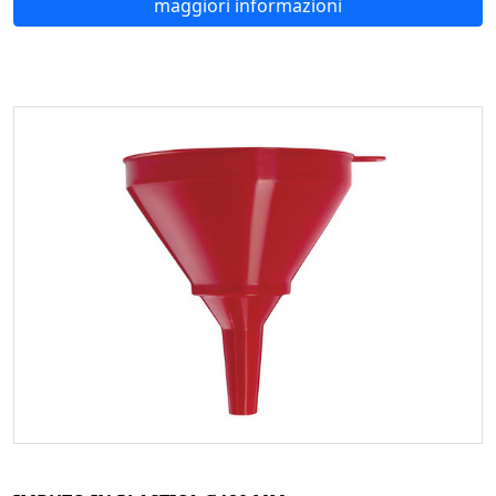
maggiori informazioni