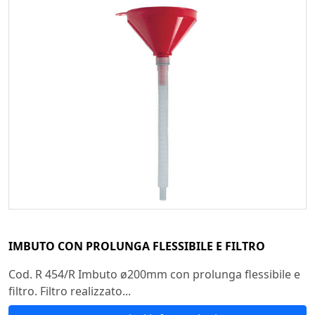
IMBUTO CON PROLUNGA FLESSIBILE E FILTRO
Cod. R 454/R Imbuto ø200mm con prolunga flessibile e
filtro. Filtro realizzato...