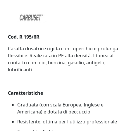
Cod. R 195/6R
Caraffa dosatrice rigida con coperchio e prolunga
flessibile. Realizzata in PE alta densità. Idonea al
contatto con olio, benzina, gasolio, antigelo,
lubrificanti
Caratteristiche
Graduata (con scala Europea, Inglese e
Americana) e dotata di beccuccio
Resistente, ottima per l'utilizzo professionale