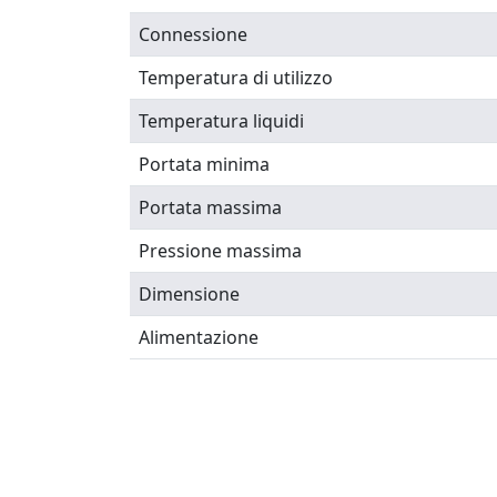
Connessione
Temperatura di utilizzo
Temperatura liquidi
Portata minima
Portata massima
Pressione massima
Dimensione
Alimentazione