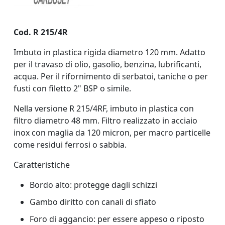
Cod. R 215/4R
Imbuto in plastica rigida diametro 120 mm. Adatto
per il travaso di olio, gasolio, benzina, lubrificanti,
acqua. Per il rifornimento di serbatoi, taniche o per
fusti con filetto 2" BSP o simile.
Nella versione
R 215/4RF, imbuto in plastica con
filtro
diametro 48 mm. Filtro realizzato in acciaio
inox con maglia da 120 micron, per macro particelle
come residui ferrosi o sabbia.
Caratteristiche
Bordo alto: protegge dagli schizzi
Gambo diritto con canali di sfiato
Foro di aggancio: per essere appeso o riposto