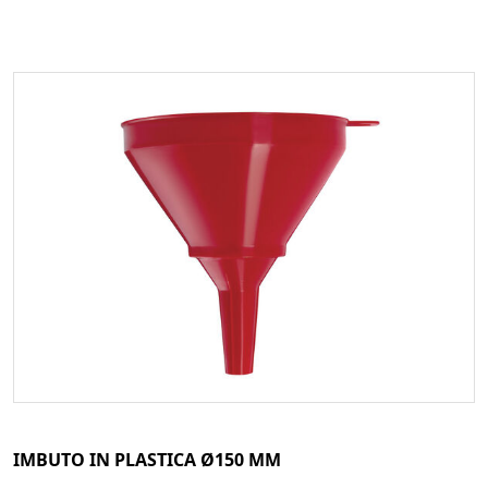
IMBUTO IN PLASTICA Ø150 MM