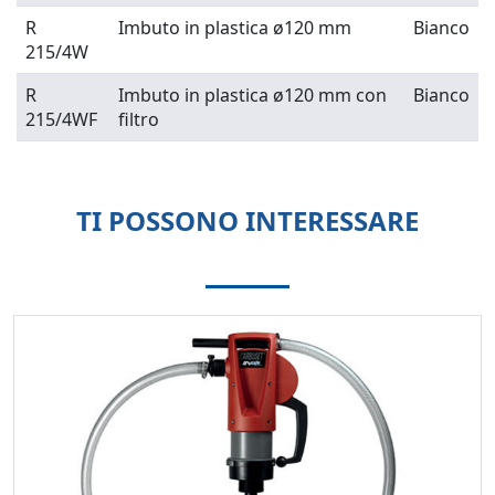
R
Imbuto in plastica ø120 mm
Bianco
215/4W
R
Imbuto in plastica ø120 mm con
Bianco
215/4WF
filtro
TI POSSONO INTERESSARE