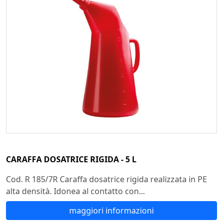
CARAFFA DOSATRICE RIGIDA - 5 L
Cod. R 185/7R Caraffa dosatrice rigida realizzata in PE
alta densità. Idonea al contatto con...
maggiori informazioni