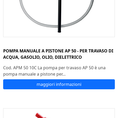
POMPA MANUALE A PISTONE AP 50 - PER TRAVASO DI
ACQUA, GASOLIO, OLIO, DIELETTRICO
Cod. APM 50 10C La pompa per travaso AP 50 è una
pompa manuale a pistone per...
maggiori informazioni