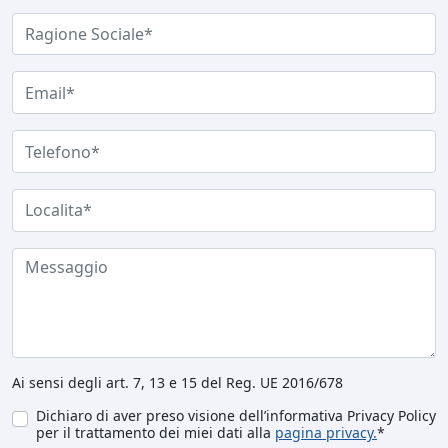
Ai sensi degli art. 7, 13 e 15 del Reg. UE 2016/678
Dichiaro di aver preso visione dell’informativa Privacy Policy
per il trattamento dei miei dati alla
pagina privacy.
*