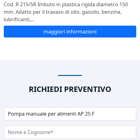
Cod. R 215/5R Imbuto in plastica rigida diametro 150
mm. Adatto per il travaso di olio, gasolio, benzina,
lubrificanti,...
maggiori informazioni
RICHIEDI PREVENTIVO