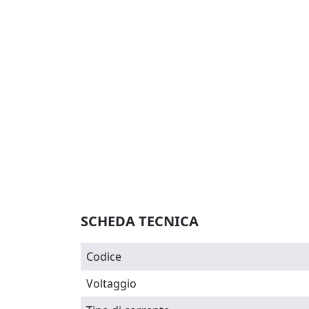
SCHEDA TECNICA
Codice
Voltaggio