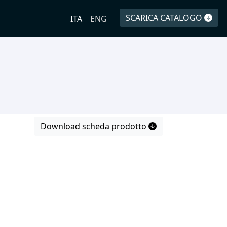
SCARICA CATALOGO
ITA
ENG
Download scheda prodotto