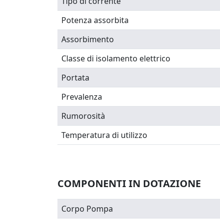
Tipo di corrente
Potenza assorbita
Assorbimento
Classe di isolamento elettrico
Portata
Prevalenza
Rumorosità
Temperatura di utilizzo
COMPONENTI IN DOTAZIONE
Corpo Pompa