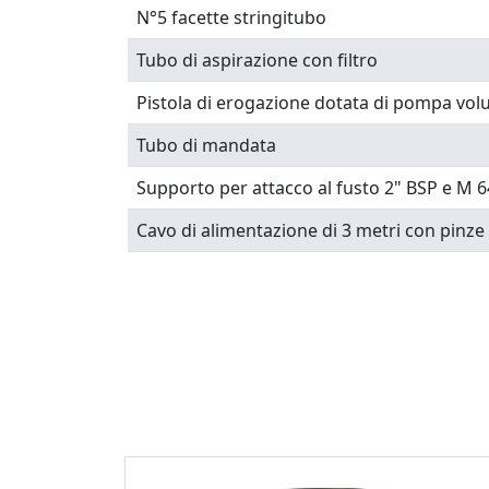
N°5 facette stringitubo
Tubo di aspirazione con filtro
Pistola di erogazione dotata di pompa vol
Tubo di mandata
Supporto per attacco al fusto 2" BSP e M 
Cavo di alimentazione di 3 metri con pinze