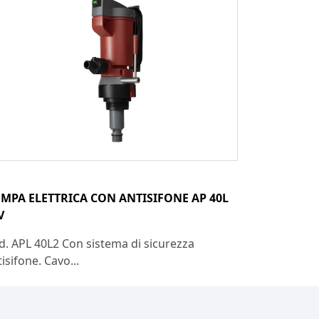
MPA ELETTRICA CON ANTISIFONE AP 40L
V
d. APL 40L2 Con sistema di sicurezza
isifone. Cavo...