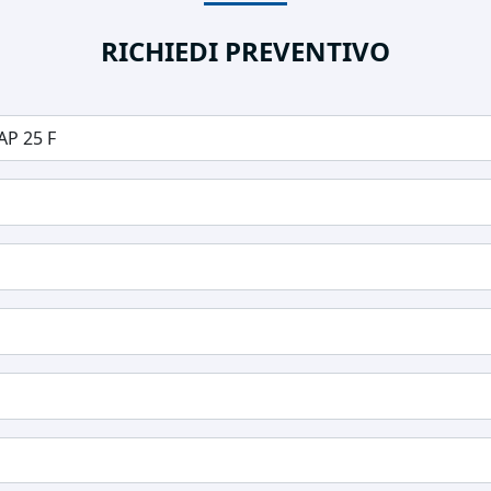
RICHIEDI PREVENTIVO