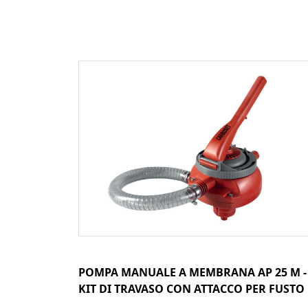
POMPA MANUALE A MEMBRANA AP 25 M -
KIT DI TRAVASO CON ATTACCO PER FUSTO