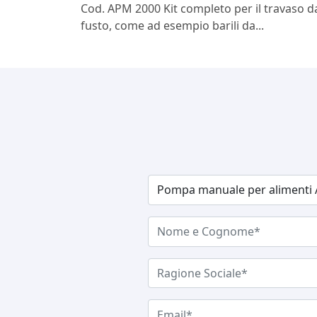
Cod. APM 2000 Kit completo per il travaso d
fusto, come ad esempio barili da...