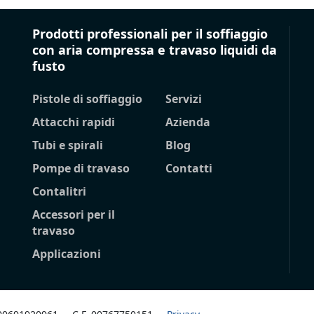
Prodotti professionali per il soffiaggio
con aria compressa e travaso liquidi da
fusto
Pistole di soffiaggio
Servizi
Attacchi rapidi
Azienda
Tubi e spirali
Blog
Pompe di travaso
Contatti
Contalitri
Accessori per il
travaso
Applicazioni