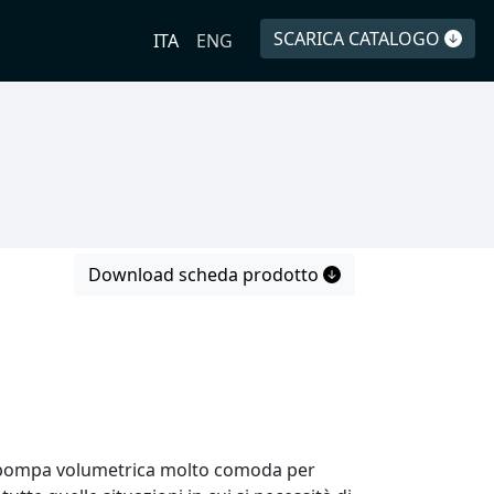
SCARICA CATALOGO
ITA
ENG
Download scheda prodotto
pompa volumetrica molto comoda per