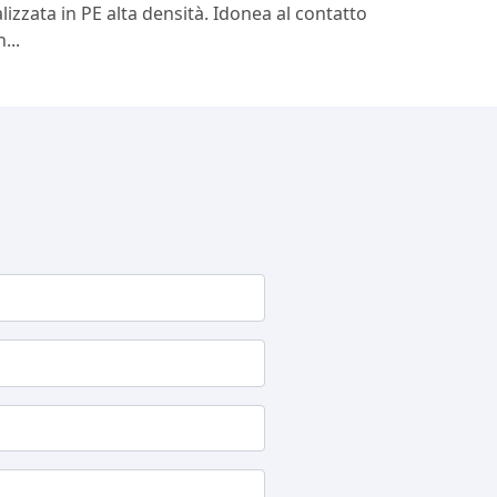
lizzata in PE alta densità. Idonea al contatto
...