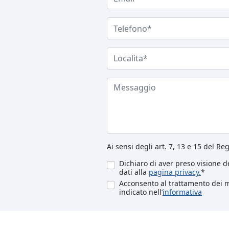
Ai sensi degli art. 7, 13 e 15 del R
Dichiaro di aver preso visione de
dati alla
pagina privacy.
*
Acconsento al trattamento dei mi
indicato nell’
informativa