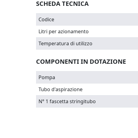
SCHEDA TECNICA
Codice
Litri per azionamento
Temperatura di utilizzo
COMPONENTI IN DOTAZIONE
Pompa
Tubo d'aspirazione
N° 1 fascetta stringitubo