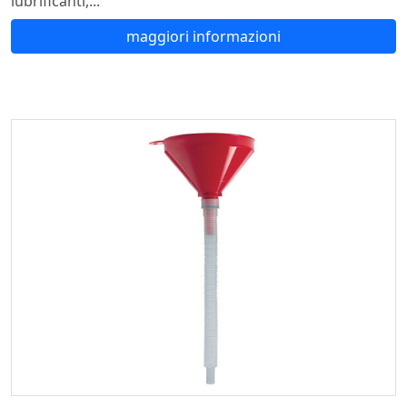
lubrificanti,...
maggiori informazioni