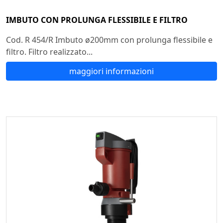
IMBUTO CON PROLUNGA FLESSIBILE E FILTRO
Cod. R 454/R Imbuto ø200mm con prolunga flessibile e
filtro. Filtro realizzato...
maggiori informazioni