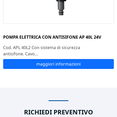
POMPA ELETTRICA CON ANTISIFONE AP 40L 24V
Cod. APL 40L2 Con sistema di sicurezza
antisifone. Cavo...
maggiori informazioni
RICHIEDI PREVENTIVO