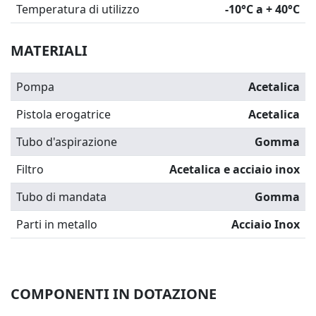
Temperatura di utilizzo
-10°C a + 40°C
MATERIALI
Pompa
Acetalica
Pistola erogatrice
Acetalica
Tubo d'aspirazione
Gomma
Filtro
Acetalica e acciaio inox
Tubo di mandata
Gomma
Parti in metallo
Acciaio Inox
COMPONENTI IN DOTAZIONE