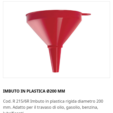
IMBUTO IN PLASTICA Ø200 MM
Cod. R 215/6R Imbuto in plastica rigida diametro 200
mm. Adatto per il travaso di olio, gasolio, benzina,