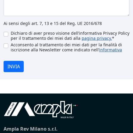
Ai sensi degli art. 7, 13 e 15 del Reg. UE 2016/678
Dichiaro di aver preso visione dell’informativa Privacy Policy
per il trattamento dei miei dati alla
pagina privacy.
*
Acconsento al trattamento dei miei dati per la finalità di
iscrizione alla Newsletter come indicato nell’
informativa
INVIA
Ampla Rev Milano s.r.l.