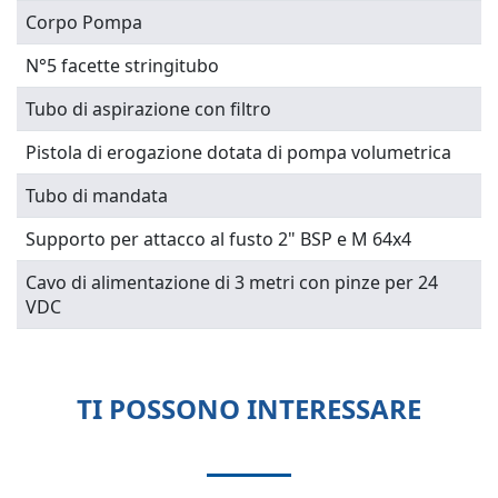
Corpo Pompa
N°5 facette stringitubo
Tubo di aspirazione con filtro
Pistola di erogazione dotata di pompa volumetrica
Tubo di mandata
Supporto per attacco al fusto 2" BSP e M 64x4
Cavo di alimentazione di 3 metri con pinze per 24
VDC
TI POSSONO INTERESSARE