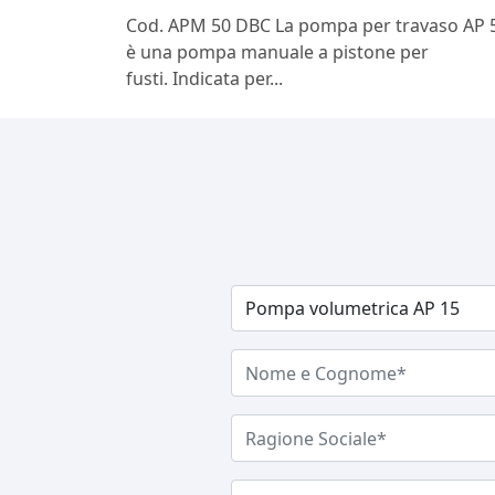
Cod. APM 50 DBC La pompa per travaso AP 
è una pompa manuale a pistone per
fusti. Indicata per...