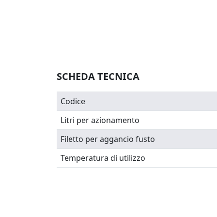
SCHEDA TECNICA
Codice
Litri per azionamento
Filetto per aggancio fusto
Temperatura di utilizzo