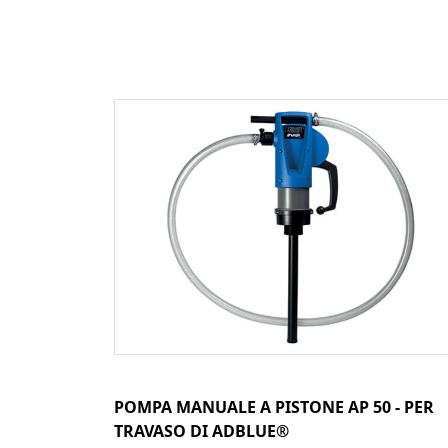
POMPA MANUALE A PISTONE AP 50 - PER
TRAVASO DI ADBLUE®