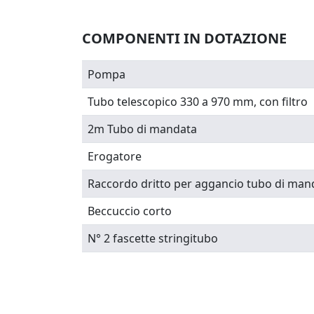
COMPONENTI IN DOTAZIONE
Pompa
Tubo telescopico 330 a 970 mm, con filtro
2m Tubo di mandata
Erogatore
Raccordo dritto per aggancio tubo di man
Beccuccio corto
N° 2 fascette stringitubo