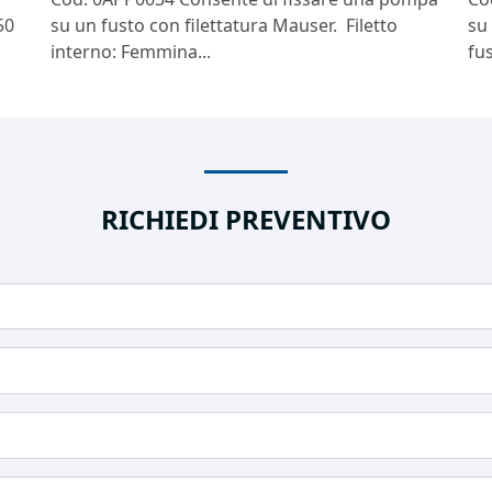
50
su un fusto con filettatura Mauser. Filetto
su
interno: Femmina...
fus
RICHIEDI PREVENTIVO