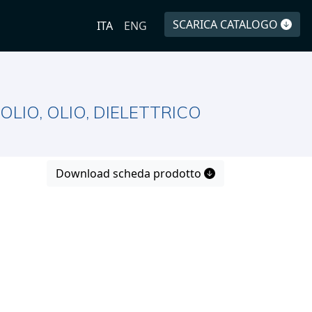
SCARICA CATALOGO
ITA
ENG
LIO, OLIO, DIELETTRICO
Download scheda prodotto