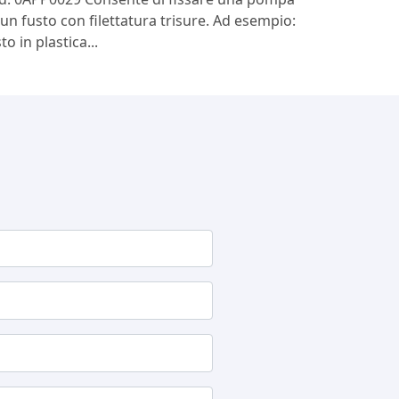
 un fusto con filettatura trisure. Ad esempio:
to in plastica...