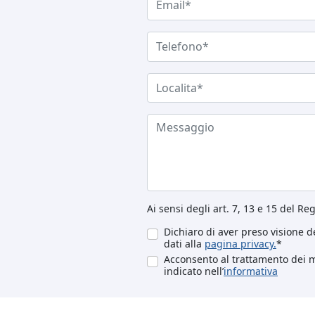
Ai sensi degli art. 7, 13 e 15 del R
Dichiaro di aver preso visione de
dati alla
pagina privacy.
*
Acconsento al trattamento dei mi
indicato nell’
informativa