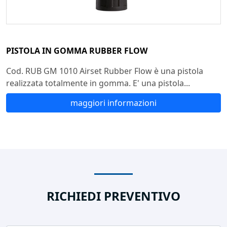
PISTOLA IN GOMMA RUBBER FLOW
Cod. RUB GM 1010 Airset Rubber Flow è una pistola
realizzata totalmente in gomma. E' una pistola...
maggiori informazioni
RICHIEDI PREVENTIVO