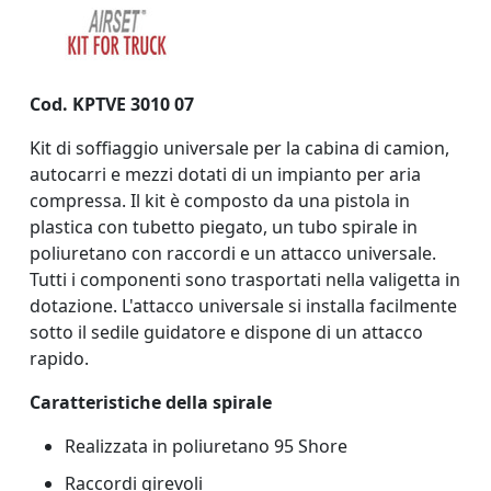
Cod. KPTVE 3010 07
Kit di soffiaggio universale per la cabina di camion,
autocarri e mezzi dotati di un impianto per aria
compressa. Il kit è composto da una pistola in
plastica con tubetto piegato, un tubo spirale in
poliuretano con raccordi e un attacco universale.
Tutti i componenti sono trasportati nella valigetta in
dotazione. L'attacco universale si installa facilmente
sotto il sedile guidatore e dispone di un attacco
rapido.
Caratteristiche della spirale
Realizzata in poliuretano 95 Shore
Raccordi girevoli