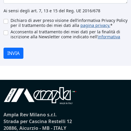
Ai sensi degli art. 7, 13 e 15 del Reg. UE 2016/678
Dichiaro di aver preso visione dell’informativa Privacy Policy
per il trattamento dei miei dati alla
pagina privacy.
*
Acconsento al trattamento dei miei dati per la finalità di
iscrizione alla Newsletter come indicato nell’
informativa
INVIA
Ampla Rev Milano s.r.l.
Strada per Cascina Restelli 12
20886, Aicurzio - MB - ITALY