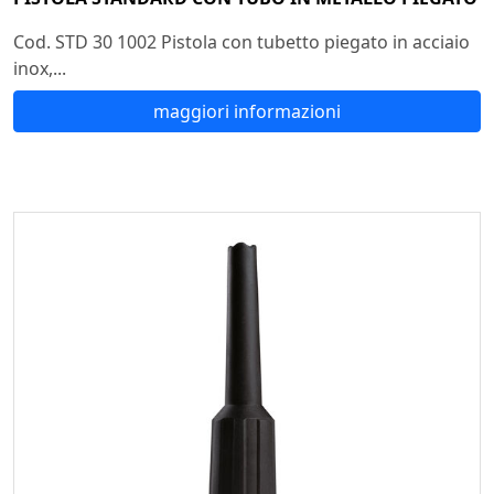
Cod. STD 30 1002 Pistola con tubetto piegato in acciaio
inox,...
maggiori informazioni