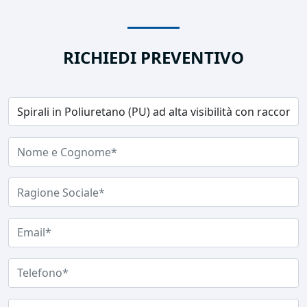
RICHIEDI PREVENTIVO