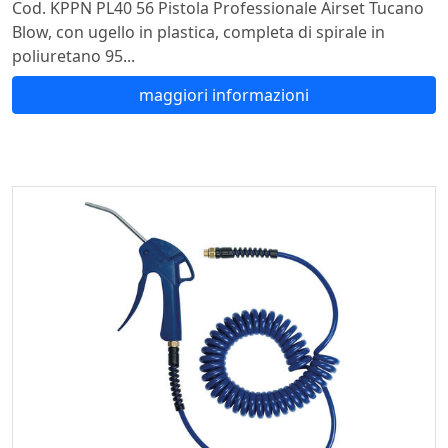
Cod. KPPN PL40 56 Pistola Professionale Airset Tucano
Blow, con ugello in plastica, completa di spirale in
poliuretano 95...
maggiori informazioni