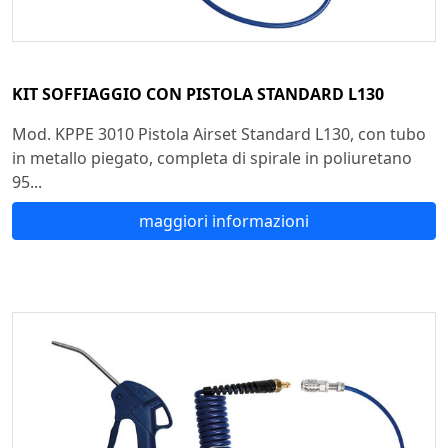
KIT SOFFIAGGIO CON PISTOLA STANDARD L130
Mod. KPPE 3010 Pistola Airset Standard L130, con tubo
in metallo piegato, completa di spirale in poliuretano
95...
maggiori informazioni