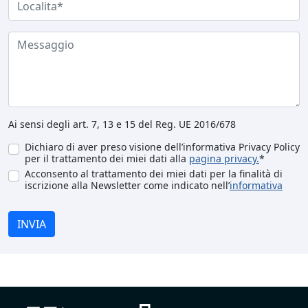
Ai sensi degli art. 7, 13 e 15 del Reg. UE 2016/678
Dichiaro di aver preso visione dell’informativa Privacy Policy
per il trattamento dei miei dati alla
pagina privacy.
*
Acconsento al trattamento dei miei dati per la finalità di
iscrizione alla Newsletter come indicato nell’
informativa
INVIA