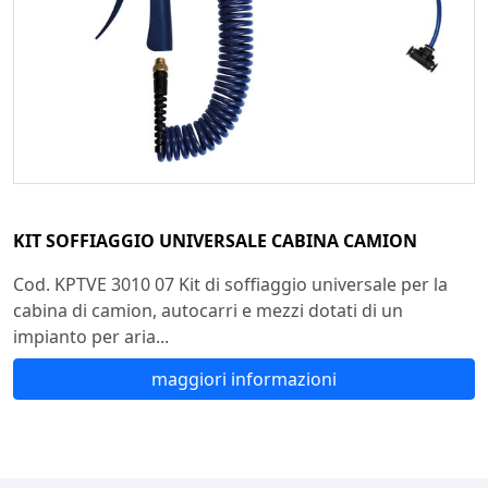
KIT SOFFIAGGIO UNIVERSALE CABINA CAMION
Cod. KPTVE 3010 07 Kit di soffiaggio universale per la
cabina di camion, autocarri e mezzi dotati di un
impianto per aria...
maggiori informazioni