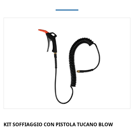
KIT SOFFIAGGIO CON PISTOLA TUCANO BLOW