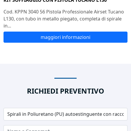
KIT SOFFIAGGIO CON PISTOLA TUCANO L130
Cod. KPPN 3040 56 Pistola Professionale Airset Tucano
L130, con tubo in metallo piegato, completa di spirale
in...
maggiori informazioni
RICHIEDI PREVENTIVO