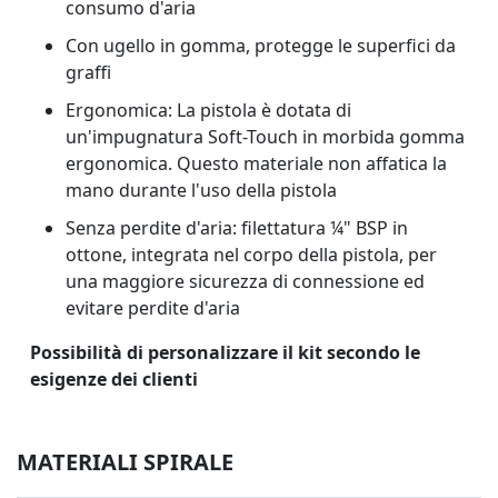
consumo d'aria
Con ugello in gomma, protegge le superfici da
graffi
Ergonomica: La pistola è dotata di
un'impugnatura Soft-Touch in morbida gomma
ergonomica. Questo materiale non affatica la
mano durante l'uso della pistola
Senza perdite d'aria: filettatura ¼" BSP in
ottone, integrata nel corpo della pistola, per
una maggiore sicurezza di connessione ed
evitare perdite d'aria
Possibilità di personalizzare il kit secondo le
esigenze dei clienti
MATERIALI SPIRALE