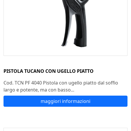
PISTOLA TUCANO CON UGELLO PIATTO
Cod. TCN PF 4040 Pistola con ugello piatto dal soffio
largo e potente, ma con basso...
maggiori informazioni