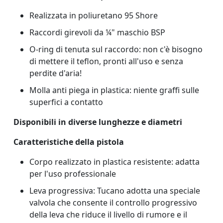
Realizzata in poliuretano 95 Shore
Raccordi girevoli da ¼" maschio BSP
O-ring di tenuta sul raccordo: non c'è bisogno
di mettere il teflon, pronti all'uso e senza
perdite d'aria!
Molla anti piega in plastica: niente graffi sulle
superfici a contatto
Disponibili in diverse lunghezze e diametri
Caratteristiche della pistola
Corpo realizzato in plastica resistente: adatta
per l'uso professionale
Leva progressiva: Tucano adotta una speciale
valvola che consente il controllo progressivo
della leva che riduce il livello di rumore e il