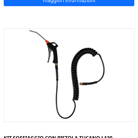
maggiori informazioni