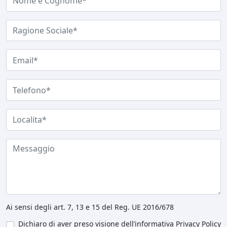
Ai sensi degli art. 7, 13 e 15 del Reg. UE 2016/678
Dichiaro di aver preso visione dell’informativa Privacy Policy