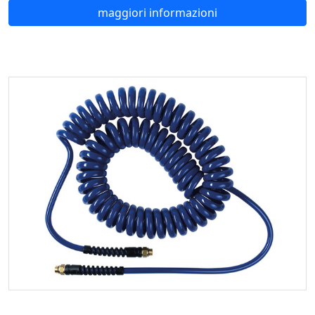
maggiori informazioni