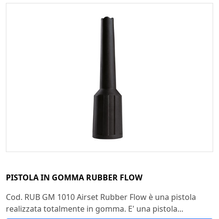
PISTOLA IN GOMMA RUBBER FLOW
Cod. RUB GM 1010 Airset Rubber Flow è una pistola
realizzata totalmente in gomma. E' una pistola...