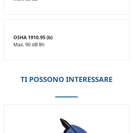
OSHA 1910.95 (b)
Max. 90 dB 8h
TI POSSONO INTERESSARE