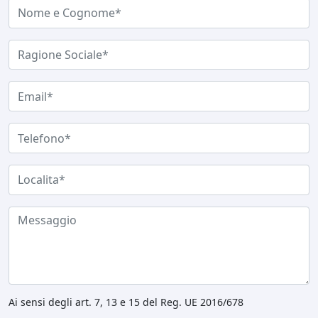
Ai sensi degli art. 7, 13 e 15 del Reg. UE 2016/678