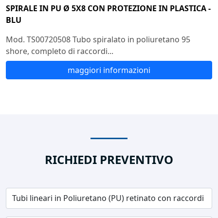
SPIRALE IN PU Ø 5X8 CON PROTEZIONE IN PLASTICA -
BLU
Mod. TS00720508 Tubo spiralato in poliuretano 95
shore, completo di raccordi...
maggiori informazioni
RICHIEDI PREVENTIVO