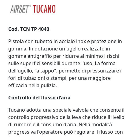
Cod. TCN TP 4040
Pistola con tubetto in acciaio inox e protezione in
gomma. In dotazione un ugello realizzato in
gomma antigraffio per ridurre al minimo i rischi
sulle superfici sensibili durante l'uso. La forma
dell'ugello, "a tappo", permette di pressurizzare i
fori di tubazioni o stampi, per una maggiore
efficacia nella pulizia.
Controllo del flusso d'aria
Tucano adotta una speciale valvola che consente il
controllo progressivo della leva che riduce il livello
di rumore e il consumo d'aria. Nella modalità
progressiva l'operatore può regolare il flusso con