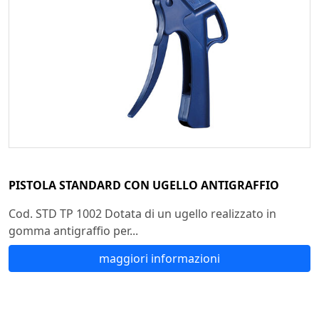
PISTOLA STANDARD CON UGELLO ANTIGRAFFIO
Cod. STD TP 1002 Dotata di un ugello realizzato in
gomma antigraffio per...
maggiori informazioni