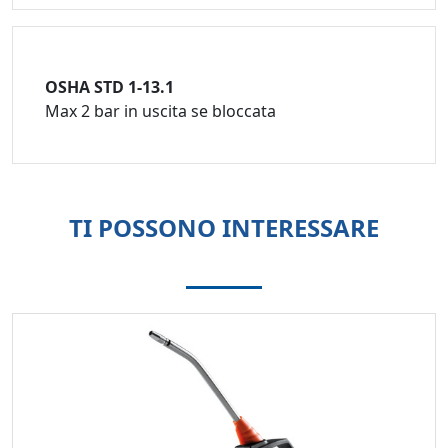
OSHA STD 1-13.1
Max 2 bar in uscita se bloccata
TI POSSONO INTERESSARE