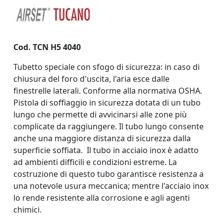
Cod. TCN H5 4040
Tubetto speciale con sfogo di sicurezza: in caso di
chiusura del foro d'uscita, l'aria esce dalle
finestrelle laterali. Conforme alla normativa OSHA.
Pistola di soffiaggio in sicurezza dotata di un tubo
lungo che permette di avvicinarsi alle zone più
complicate da raggiungere. Il tubo lungo consente
anche una maggiore distanza di sicurezza dalla
superficie soffiata. Il tubo in acciaio inox è adatto
ad ambienti difficili e condizioni estreme. La
costruzione di questo tubo garantisce resistenza a
una notevole usura meccanica; mentre l'acciaio inox
lo rende resistente alla corrosione e agli agenti
chimici.