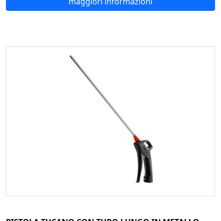
maggiori informazioni