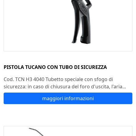
PISTOLA TUCANO CON TUBO DI SICUREZZA
Cod. TCN H3 4040 Tubetto speciale con sfogo di
sicurezza: in caso di chiusura del foro d'uscita, l'aria...
maggiori informazioni