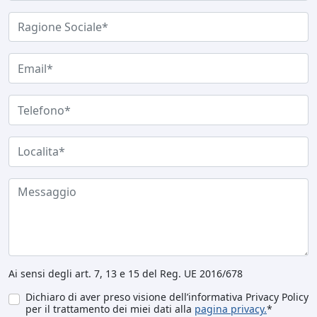
Ai sensi degli art. 7, 13 e 15 del Reg. UE 2016/678
Dichiaro di aver preso visione dell’informativa Privacy Policy
per il trattamento dei miei dati alla
pagina privacy.
*