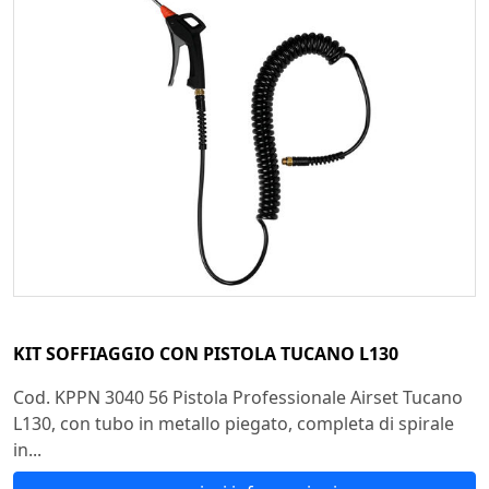
KIT SOFFIAGGIO CON PISTOLA TUCANO L130
Cod. KPPN 3040 56 Pistola Professionale Airset Tucano
L130, con tubo in metallo piegato, completa di spirale
in...