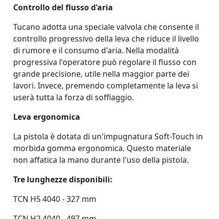
Controllo del flusso d'aria
Tucano adotta una speciale valvola che consente il
controllo progressivo della leva che riduce il livello
di rumore e il consumo d'aria. Nella modalità
progressiva l'operatore può regolare il flusso con
grande precisione, utile nella maggior parte dei
lavori. Invece, premendo completamente la leva si
userà tutta la forza di soffiaggio.
Leva ergonomica
La pistola è dotata di un'impugnatura Soft-Touch in
morbida gomma ergonomica. Questo materiale
non affatica la mano durante l'uso della pistola.
Tre lunghezze disponibili:
TCN H5 4040 - 327 mm
TCN H2 4040 - 497 mm