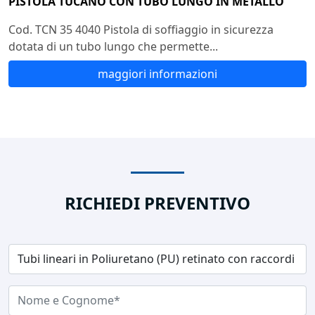
PISTOLA TUCANO CON TUBO LUNGO IN METALLO
Cod. TCN 35 4040 Pistola di soffiaggio in sicurezza
dotata di un tubo lungo che permette...
maggiori informazioni
RICHIEDI PREVENTIVO