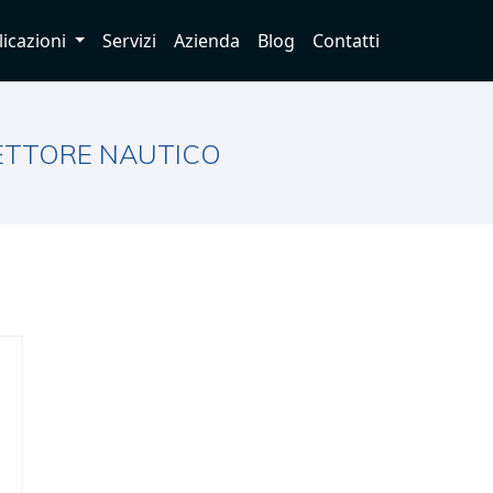
licazioni
Servizi
Azienda
Blog
Contatti
SETTORE NAUTICO