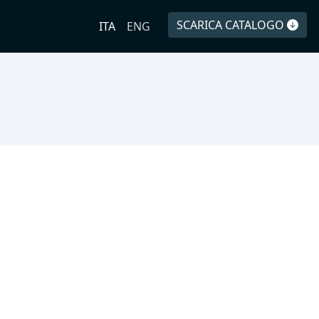
SCARICA CATALOGO
ITA
ENG