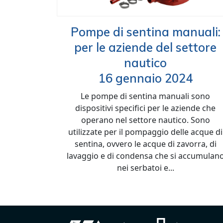
Pompe di sentina manuali:
per le aziende del settore
nautico
16 gennaio 2024
Le pompe di sentina manuali sono
dispositivi specifici per le aziende che
operano nel settore nautico. Sono
utilizzate per il pompaggio delle acque di
sentina, ovvero le acque di zavorra, di
lavaggio e di condensa che si accumulan
nei serbatoi e...