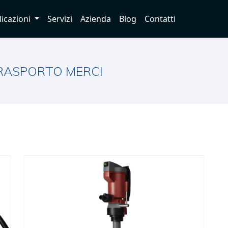
licazioni
Servizi
Azienda
Blog
Contatti
TRASPORTO MERCI