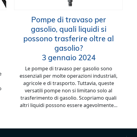
Pompe di travaso per
gasolio, quali liquidi si
possono trasferire oltre al
gasolio?
3 gennaio 2024
Le pompe di travaso per gasolio sono
e
essenziali per molte operazioni industriali,
agricole e di trasporto. Tuttavia, queste
o
versatili pompe non si limitano solo al
trasferimento di gasolio. Scopriamo quali
altri liquidi possono essere agevolmente...