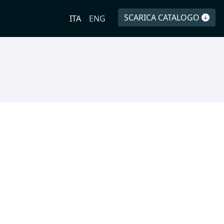
SCARICA CATALOGO
ITA
ENG