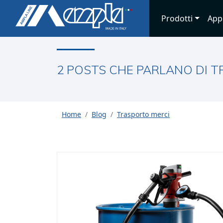
Prodotti
App
2 POSTS CHE PARLANO DI 
Home
Blog
Trasporto merci