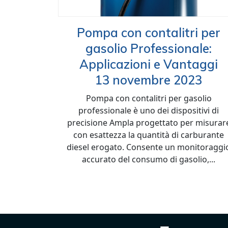
Pompa con contalitri per
gasolio Professionale:
Applicazioni e Vantaggi
13 novembre 2023
Pompa con contalitri per gasolio
professionale è uno dei dispositivi di
precisione Ampla progettato per misurar
con esattezza la quantità di carburante
diesel erogato. Consente un monitoraggi
accurato del consumo di gasolio,...