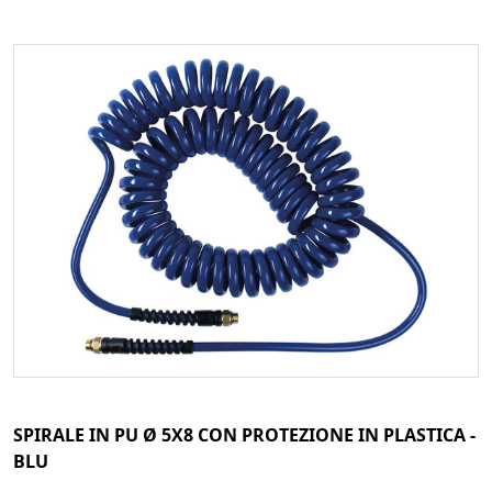
SPIRALE IN PU Ø 5X8 CON PROTEZIONE IN PLASTICA -
BLU