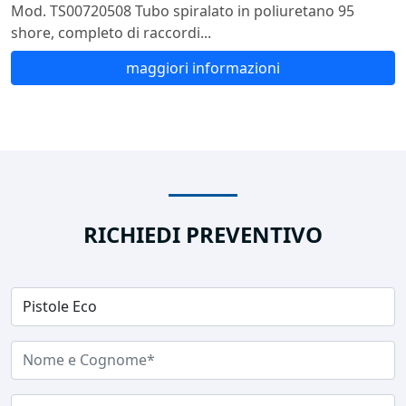
Mod. TS00720508 Tubo spiralato in poliuretano 95
shore, completo di raccordi...
maggiori informazioni
RICHIEDI PREVENTIVO