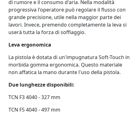
di rumore e il consumo d'aria. Nella modalità
progressiva l'operatore può regolare il flusso con
grande precisione, utile nella maggior parte dei
lavori. Invece, premendo completamente la leva si
userà tutta la forza di soffiaggio.
Leva ergonomica
La pistola è dotata di un'impugnatura Soft-Touch in
morbida gomma ergonomica. Questo materiale
non affatica la mano durante l'uso della pistola.
Due lunghezze disponibili:
TCN F3 4040 - 327 mm
TCN F5 4040 - 497 mm