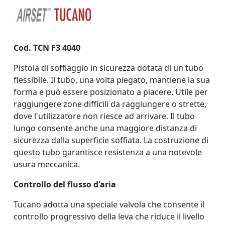
Cod. TCN F3 4040
Pistola di soffiaggio in sicurezza dotata di un tubo
flessibile. Il tubo, una volta piegato, mantiene la sua
forma e può essere posizionato a piacere. Utile per
raggiungere zone difficili da raggiungere o strette,
dove l'utilizzatore non riesce ad arrivare. Il tubo
lungo consente anche una maggiore distanza di
sicurezza dalla superficie soffiata. La costruzione di
questo tubo garantisce resistenza a una notevole
usura meccanica.
Controllo del flusso d'aria
Tucano adotta una speciale valvola che consente il
controllo progressivo della leva che riduce il livello