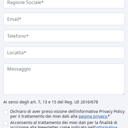
Ai sensi degli art. 7, 13 e 15 del Reg. UE 2016/678
Dichiaro di aver preso visione dell’informativa Privacy Policy
per il trattamento dei miei dati alla
pagina privacy.
*
Acconsento al trattamento dei miei dati per la finalità di
iscrizione alla Newsletter come indicato nell’
informativa