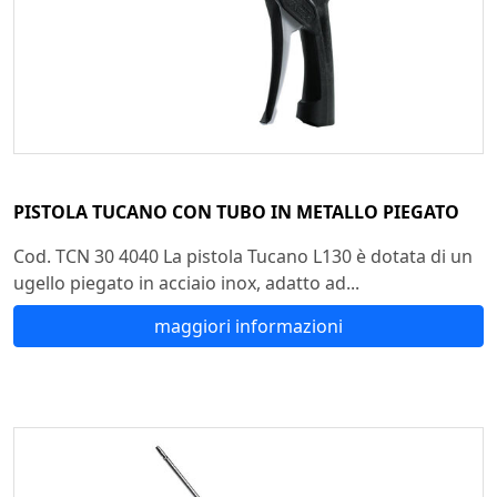
PISTOLA TUCANO CON TUBO IN METALLO PIEGATO
Cod. TCN 30 4040 La pistola Tucano L130 è dotata di un
ugello piegato in acciaio inox, adatto ad...
maggiori informazioni