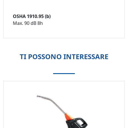
OSHA 1910.95 (b)
Max. 90 dB 8h
TI POSSONO INTERESSARE