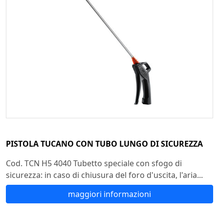
PISTOLA TUCANO CON TUBO LUNGO DI SICUREZZA
Cod. TCN H5 4040 Tubetto speciale con sfogo di
sicurezza: in caso di chiusura del foro d'uscita, l'aria...
maggiori informazioni