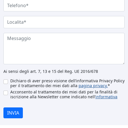
Ai sensi degli art. 7, 13 e 15 del Reg. UE 2016/678
Dichiaro di aver preso visione dell’informativa Privacy Policy
per il trattamento dei miei dati alla
pagina privacy.
*
Acconsento al trattamento dei miei dati per la finalità di
iscrizione alla Newsletter come indicato nell’
informativa
INVIA