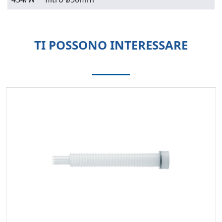
TI POSSONO INTERESSARE