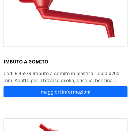
IMBUTO A GOMITO
Cod. R 455/R Imbuto a gomito in plastica rigida ø200
mm. Adatto per il travaso di olio, gasolio, benzina,...
maggiori informazioni