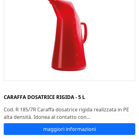
CARAFFA DOSATRICE RIGIDA - 5 L
Cod. R 185/7R Caraffa dosatrice rigida realizzata in PE
alta densità. Idonea al contatto con...
maggiori informazioni