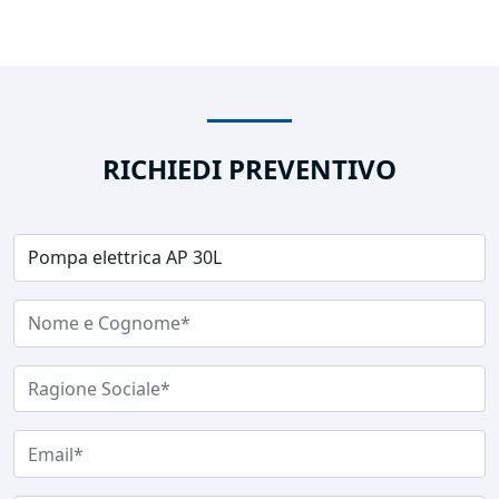
RICHIEDI PREVENTIVO