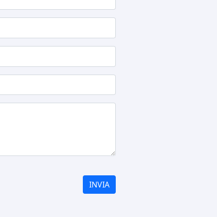
INVIA