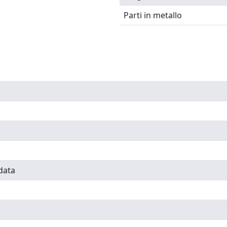
Parti in metallo
data