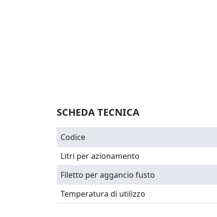
SCHEDA TECNICA
Codice
Litri per azionamento
Filetto per aggancio fusto
Temperatura di utilizzo