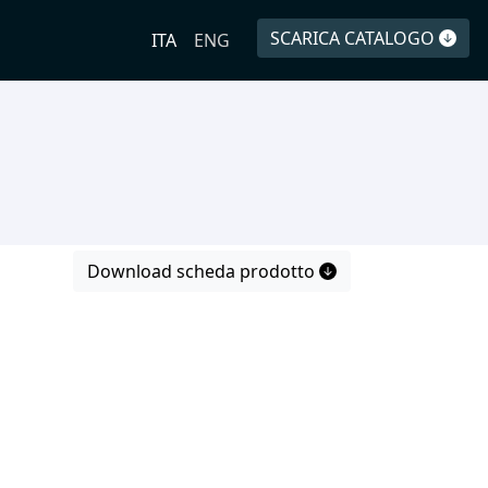
SCARICA CATALOGO
ITA
ENG
Download scheda prodotto