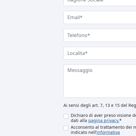
Ai sensi degli art. 7, 13 e 15 del R
Dichiaro di aver preso visione de
dati alla
pagina privacy.
*
Acconsento al trattamento dei mi
indicato nell’
informativa