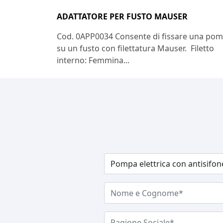
ADATTATORE PER FUSTO MAUSER
Cod. 0APP0034 Consente di fissare una po
su un fusto con filettatura Mauser. Filetto
interno: Femmina...