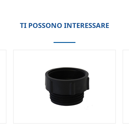
TI POSSONO INTERESSARE