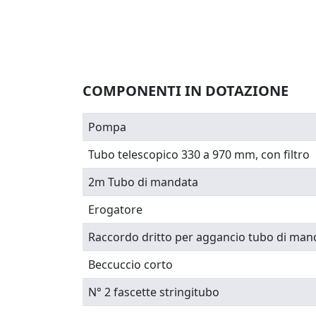
COMPONENTI IN DOTAZIONE
Pompa
Tubo telescopico 330 a 970 mm, con filtro
2m Tubo di mandata
Erogatore
Raccordo dritto per aggancio tubo di man
Beccuccio corto
N° 2 fascette stringitubo