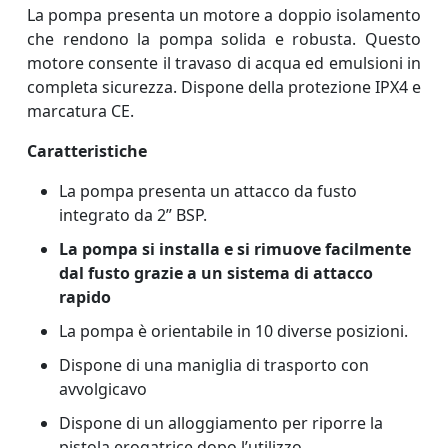
La pompa presenta un motore a doppio isolamento
che rendono la pompa solida e robusta. Questo
motore consente il travaso di acqua ed emulsioni in
completa sicurezza. Dispone della protezione IPX4 e
marcatura CE.
Caratteristiche
La pompa presenta un attacco da fusto
integrato da 2” BSP.
La pompa si installa e si rimuove facilmente
dal fusto grazie a un sistema di attacco
rapido
La pompa è orientabile in 10 diverse posizioni.
Dispone di una maniglia di trasporto con
avvolgicavo
Dispone di un alloggiamento per riporre la
pistola erogatrice dopo l’utilizzo