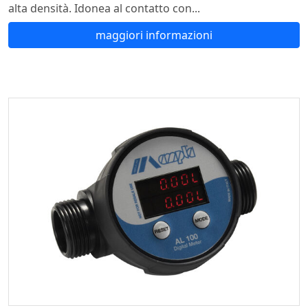
alta densità. Idonea al contatto con...
maggiori informazioni