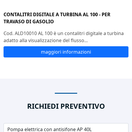
CONTALITRI DIGITALE A TURBINA AL 100 - PER
TRAVASO DI GASOLIO
Cod. ALD10010 AL 100 è un contalitri digitale a turbina
adatto alla visualizzazione del flusso...
maggiori informazioni
RICHIEDI PREVENTIVO