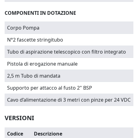
COMPONENTI IN DOTAZIONE
Corpo Pompa
N°2 fascette stringitubo
Tubo di aspirazione telescopico con filtro integrato
Pistola di erogazione manuale
2,5 m Tubo di mandata
Supporto per attacco al fusto 2" BSP
Cavo d’alimentazione di 3 metri con pinze per 24 VDC
VERSIONI
Codice
Descrizione