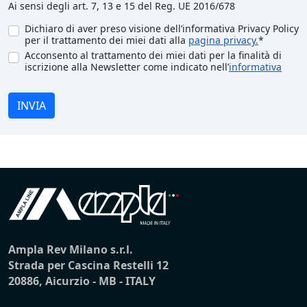
Ai sensi degli art. 7, 13 e 15 del Reg. UE 2016/678
Dichiaro di aver preso visione dell’informativa Privacy Policy
per il trattamento dei miei dati alla
pagina privacy.
*
Acconsento al trattamento dei miei dati per la finalità di
iscrizione alla Newsletter come indicato nell’
informativa
INVIA
Ampla Rev Milano s.r.l.
Strada per Cascina Restelli 12
20886, Aicurzio - MB - ITALY