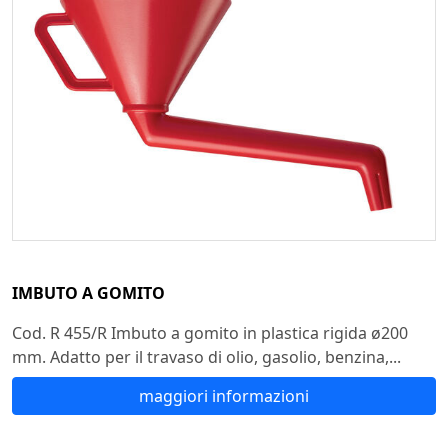
IMBUTO A GOMITO
Cod. R 455/R Imbuto a gomito in plastica rigida ø200
mm. Adatto per il travaso di olio, gasolio, benzina,...
maggiori informazioni