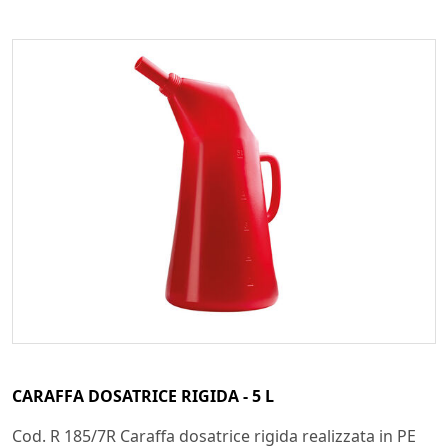
CARAFFA DOSATRICE RIGIDA - 5 L
Cod. R 185/7R Caraffa dosatrice rigida realizzata in PE