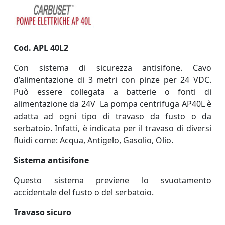
Cod. APL 40L2
Con sistema di sicurezza antisifone.
Cavo
d’alimentazione di 3 metri con pinze per 24 VDC.
Può essere collegata a batterie o fonti di
alimentazione da 24V
La pompa centrifuga AP40L è
adatta ad ogni tipo di travaso da fusto o da
serbatoio. Infatti, è indicata per il travaso di diversi
fluidi come: Acqua, Antigelo, Gasolio, Olio.
Sistema antisifone
Questo sistema previene lo svuotamento
accidentale del fusto o del serbatoio.
Travaso sicuro