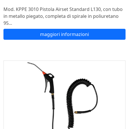
Mod. KPPE 3010 Pistola Airset Standard L130, con tubo
in metallo piegato, completa di spirale in poliuretano
95...
maggiori informazioni