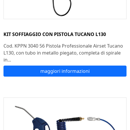
KIT SOFFIAGGIO CON PISTOLA TUCANO L130
Cod. KPPN 3040 56 Pistola Professionale Airset Tucano
L130, con tubo in metallo piegato, completa di spirale
in...
maggiori informazioni