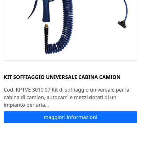
KIT SOFFIAGGIO UNIVERSALE CABINA CAMION
Cod. KPTVE 3010 07 Kit di soffiaggio universale per la
cabina di camion, autocarri e mezzi dotati di un
impianto per aria...
maggiori informazioni