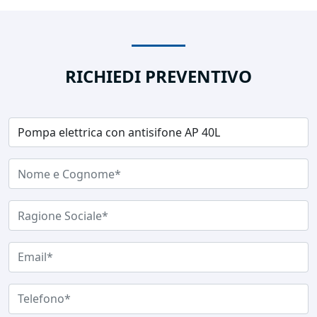
RICHIEDI PREVENTIVO