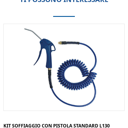
KIT SOFFIAGGIO CON PISTOLA STANDARD L130