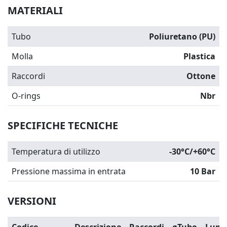
MATERIALI
Tubo
Poliuretano (PU)
Molla
Plastica
Raccordi
Ottone
O-rings
Nbr
SPECIFICHE TECNICHE
Temperatura di utilizzo
-30°C/+60°C
Pressione massima in entrata
10 Bar
VERSIONI