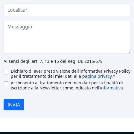
Ai sensi degli art. 7, 13 e 15 del Reg. UE 2016/678
Dichiaro di aver preso visione dell’informativa Privacy Policy
per il trattamento dei miei dati alla
pagina privacy.
*
Acconsento al trattamento dei miei dati per la finalità di
iscrizione alla Newsletter come indicato nell’
informativa
INVIA