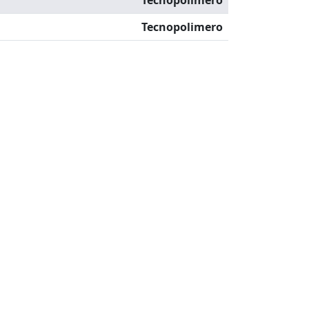
Tecnopolimero
Tecnopolimero