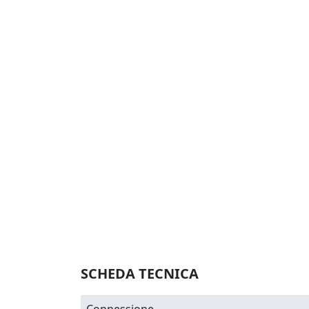
SCHEDA TECNICA