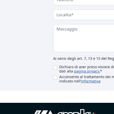
Ai sensi degli art. 7, 13 e 15 del R
Dichiaro di aver preso visione de
dati alla
pagina privacy.
*
Acconsento al trattamento dei mi
indicato nell’
informativa