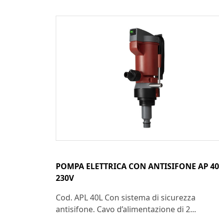
POMPA ELETTRICA CON ANTISIFONE AP 40
230V
Cod. APL 40L Con sistema di sicurezza
antisifone. Cavo d’alimentazione di 2...