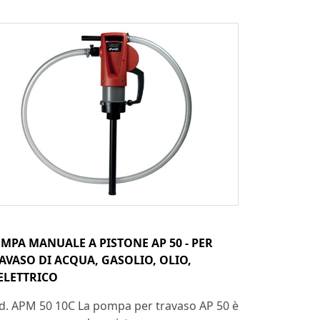
MPA MANUALE A PISTONE AP 50 - PER
AVASO DI ACQUA, GASOLIO, OLIO,
ELETTRICO
d. APM 50 10C La pompa per travaso AP 50 è