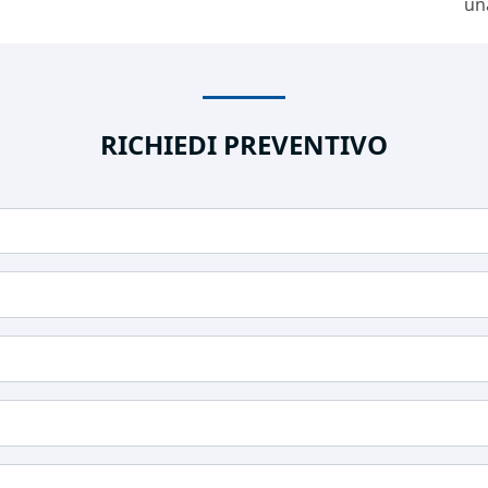
un
RICHIEDI PREVENTIVO