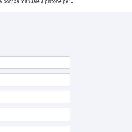
a pompa manuale a pistone per...