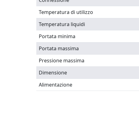
Connessione
Temperatura di utilizzo
Temperatura liquidi
Portata minima
Portata massima
Pressione massima
Dimensione
Alimentazione