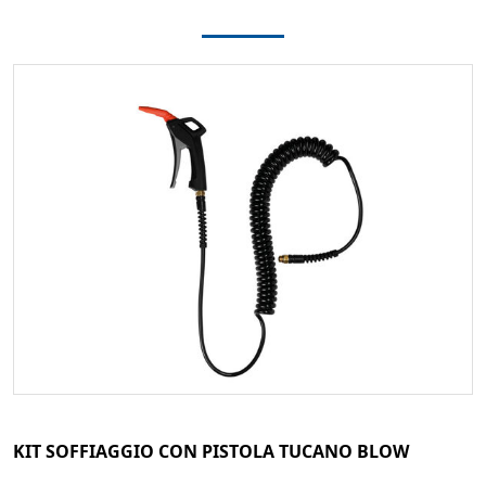
KIT SOFFIAGGIO CON PISTOLA TUCANO BLOW