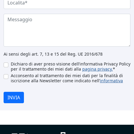
Ai sensi degli art. 7, 13 e 15 del Reg. UE 2016/678
Dichiaro di aver preso visione dell’informativa Privacy Policy
per il trattamento dei miei dati alla
pagina privacy.
*
Acconsento al trattamento dei miei dati per la finalità di
iscrizione alla Newsletter come indicato nell’
informativa
INVIA