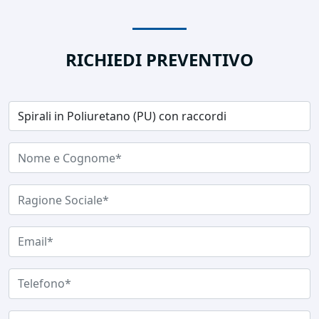
RICHIEDI PREVENTIVO