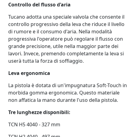
Controllo del flusso d'aria
Tucano adotta una speciale valvola che consente il
controllo progressivo della leva che riduce il livello
di rumore e il consumo d'aria. Nella modalità
progressiva l'operatore può regolare il flusso con
grande precisione, utile nella maggior parte dei
lavori. Invece, premendo completamente la leva si
userà tutta la forza di soffiaggio.
Leva ergonomica
La pistola è dotata di un'impugnatura Soft-Touch in
morbida gomma ergonomica. Questo materiale
non affatica la mano durante l'uso della pistola.
Tre lunghezze disponibili:
TCN H5 4040 - 327 mm
TCN H2 4040 - 497 mm