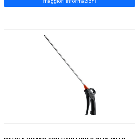
maggiori informazioni