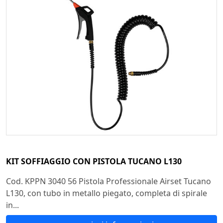
KIT SOFFIAGGIO CON PISTOLA TUCANO L130
Cod. KPPN 3040 56 Pistola Professionale Airset Tucano
L130, con tubo in metallo piegato, completa di spirale
in...