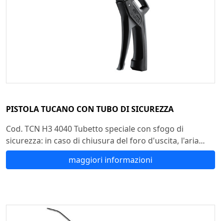
PISTOLA TUCANO CON TUBO DI SICUREZZA
Cod. TCN H3 4040 Tubetto speciale con sfogo di
sicurezza: in caso di chiusura del foro d'uscita, l'aria...
maggiori informazioni