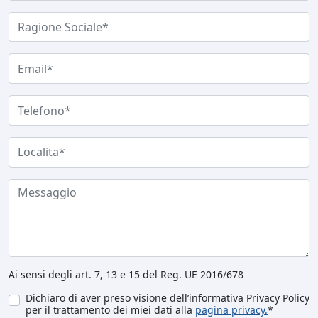
Ai sensi degli art. 7, 13 e 15 del Reg. UE 2016/678
Dichiaro di aver preso visione dell’informativa Privacy Policy
per il trattamento dei miei dati alla
pagina privacy.
*