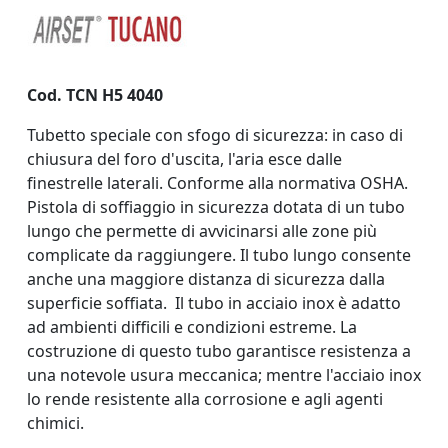
Cod. TCN H5 4040
Tubetto speciale con sfogo di sicurezza: in caso di
chiusura del foro d'uscita, l'aria esce dalle
finestrelle laterali. Conforme alla normativa OSHA.
Pistola di soffiaggio in sicurezza dotata di un tubo
lungo che permette di avvicinarsi alle zone più
complicate da raggiungere. Il tubo lungo consente
anche una maggiore distanza di sicurezza dalla
superficie soffiata. Il tubo in acciaio inox è adatto
ad ambienti difficili e condizioni estreme. La
costruzione di questo tubo garantisce resistenza a
una notevole usura meccanica; mentre l'acciaio inox
lo rende resistente alla corrosione e agli agenti
chimici.