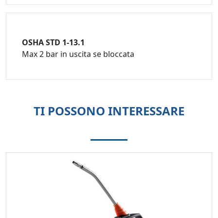
OSHA STD 1-13.1
Max 2 bar in uscita se bloccata
TI POSSONO INTERESSARE