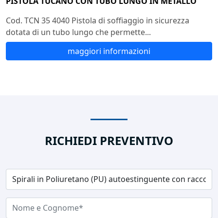
PISTOLA TUCANO CON TUBO LUNGO IN METALLO
Cod. TCN 35 4040 Pistola di soffiaggio in sicurezza
dotata di un tubo lungo che permette...
maggiori informazioni
RICHIEDI PREVENTIVO