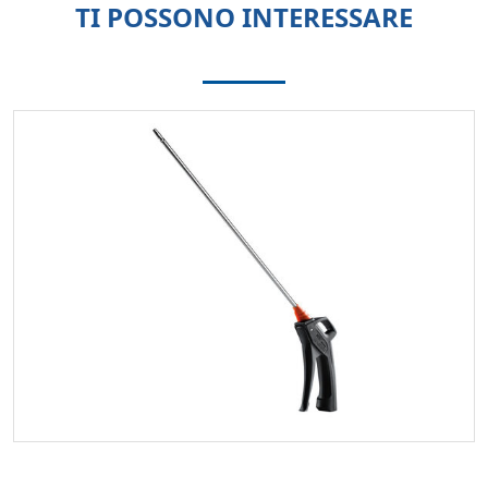
TI POSSONO INTERESSARE