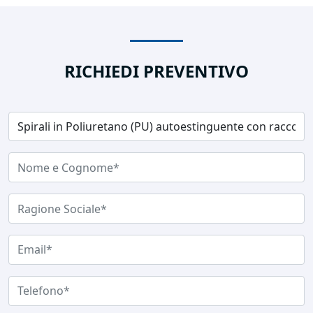
RICHIEDI PREVENTIVO