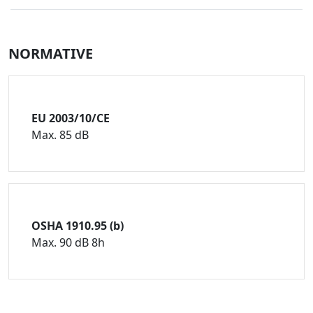
NORMATIVE
EU 2003/10/CE
Max. 85 dB
OSHA 1910.95 (b)
Max. 90 dB 8h