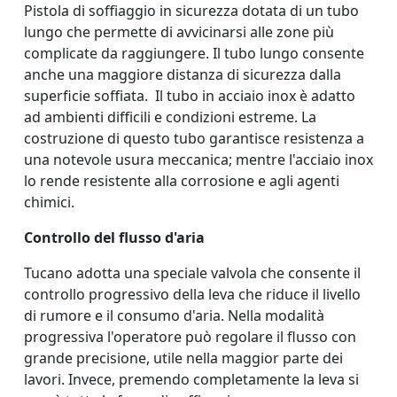
Pistola di soffiaggio in sicurezza dotata di un tubo
lungo che permette di avvicinarsi alle zone più
complicate da raggiungere. Il tubo lungo consente
anche una maggiore distanza di sicurezza dalla
superficie soffiata.
Il tubo in acciaio inox è adatto
ad ambienti difficili e condizioni estreme. La
costruzione di questo tubo garantisce resistenza a
una notevole usura meccanica; mentre l'acciaio inox
lo rende resistente alla corrosione e agli agenti
chimici.
Controllo del flusso d'aria
Tucano adotta una speciale valvola che consente il
controllo progressivo della leva che riduce il livello
di rumore e il consumo d'aria. Nella modalità
progressiva l'operatore può regolare il flusso con
grande precisione, utile nella maggior parte dei
lavori. Invece, premendo completamente la leva si