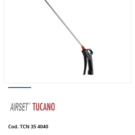
Cod. TCN 35 4040