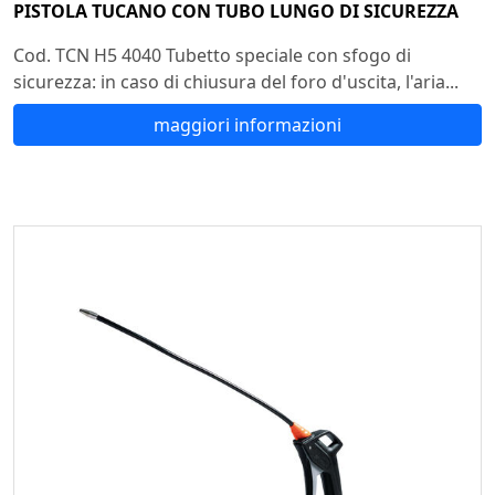
PISTOLA TUCANO CON TUBO LUNGO DI SICUREZZA
Cod. TCN H5 4040 Tubetto speciale con sfogo di
sicurezza: in caso di chiusura del foro d'uscita, l'aria...
maggiori informazioni