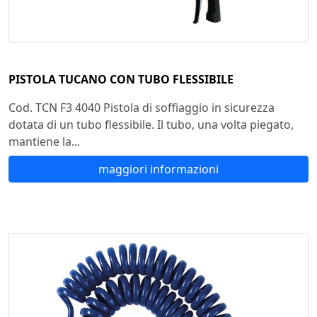
PISTOLA TUCANO CON TUBO FLESSIBILE
Cod. TCN F3 4040 Pistola di soffiaggio in sicurezza
dotata di un tubo flessibile. Il tubo, una volta piegato,
mantiene la...
maggiori informazioni