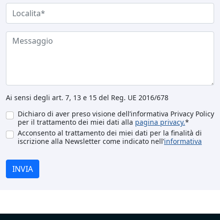
Ai sensi degli art. 7, 13 e 15 del Reg. UE 2016/678
Dichiaro di aver preso visione dell’informativa Privacy Policy
per il trattamento dei miei dati alla
pagina privacy.
*
Acconsento al trattamento dei miei dati per la finalità di
iscrizione alla Newsletter come indicato nell’
informativa
INVIA